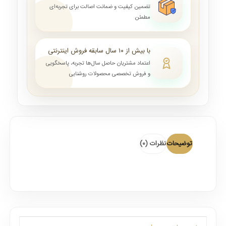
تضمین کیفیت و ضمانت اصالت برای تجربه‌ای
مطمئن
با بیش از ۱۰ سال سابقه فروش اینترنتی
اعتماد مشتریان حاصل سال‌ها تجربه، پاسخگویی
و فروش تخصصی محصولات روشنایی
توضیحات
نظرات (0)