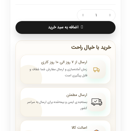
اضافه به سبد خرید
خرید با خیال راحت
ارسال از ۷ روز الی ۱۰ روز کاری
زمان آماده‌سازی و ارسال سفارش شما شفاف و
قابل پیگیری است
ارسال مطمئن
بسته‌بندی ایمن و بیمه‌شده برای ارسال به سراسر
کشور
اصالت کالا