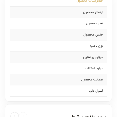
خصوصیات محصول
ارتفاع محصول
قطر محصول
جنس محصول
نوع لامپ
میزان روشنایی
موارد استفاده
ضمانت محصول
کنترل دارد
›
‹