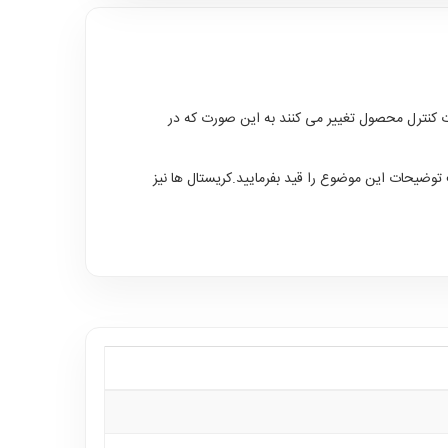
 کنترل محصول تغییر می کنند به این صورت که در
توضیحات این موضوع را قید بفرمایید.کریستال ها نیز