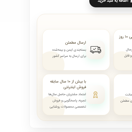
اضافه به سبد خرید
ارسال از ۷ روز الی ۱۰ روز
ارسال مطمئن
رسال
بسته‌بندی ایمن و بیمه‌شده
قابل
برای ارسال به سراسر کشور
با بیش از ۱۰ سال سابقه
فروش اینترنتی
اعتماد مشتریان حاصل سال‌ها
مانت
تجربه، پاسخگویی و فروش
ای مطمئن
تخصصی محصولات روشنایی