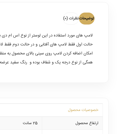
توضیحات
نظرات (0)
لامپ های مورد استفاده در این
لوستر
از نوع اس ام دی ب
حالت اول فقط لامپ های آفتابی و در حالت دوم فقط لام
امکان اضافه کردن لامپ روی سینی بالای محصول به منظور
همگی از نوع درجه یک و شفاف بوده و رنگ سفید عرضه 
خصوصیات محصول
ارتفاع محصول
25 سانت