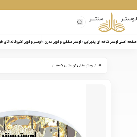
صفحه اصلی
لوستر شاخه ای پذیرایی
لوستر سقفی و آویز مدرن
لوستر و آویز آشپزخانه،اتاق خ
/
/
لوستر سقفی کریستالی 8007