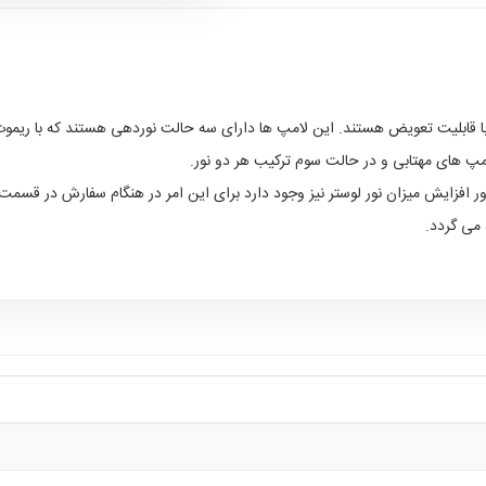
ا قابلیت تعویض هستند. این لامپ ها دارای سه حالت نوردهی هستند که با ریموت
پ های مهتابی و در حالت سوم ترکیب هر دو نور.
 افزایش میزان نور لوستر نیز وجود دارد برای این امر در هنگام سفارش در قسمت 
می گردد.