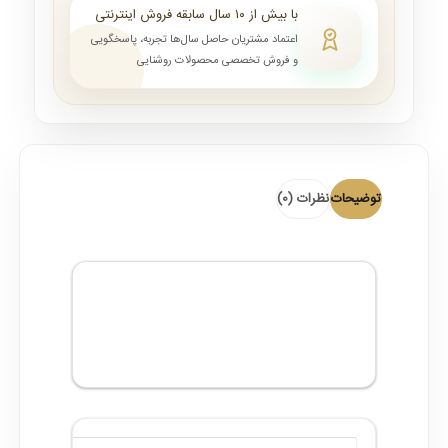
با بیش از ۱۰ سال سابقه فروش اینترنتی
اعتماد مشتریان حاصل سال‌ها تجربه، پاسخگویی
و فروش تخصصی محصولات روشنایی
توضیحات
نظرات (0)