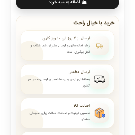
اضافه به سبد خرید
خرید با خیال راحت
ارسال از ۷ روز الی ۱۰ روز کاری
زمان آماده‌سازی و ارسال سفارش شما شفاف و
قابل پیگیری است
ارسال مطمئن
بسته‌بندی ایمن و بیمه‌شده برای ارسال به سراسر
کشور
اصالت کالا
تضمین کیفیت و ضمانت اصالت برای تجربه‌ای
مطمئن