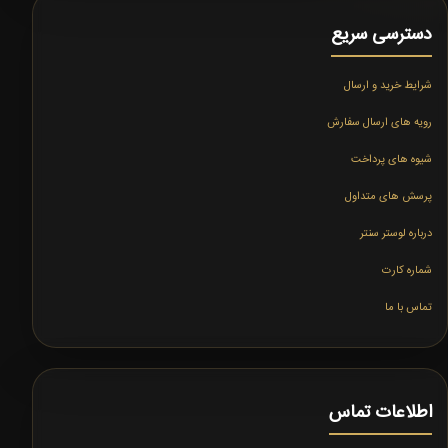
دسترسی سریع
شرایط خرید و ارسال
رویه های ارسال سفارش
شیوه های پرداخت
پرسش های متداول
درباره لوستر سنتر
شماره کارت
تماس با ما
اطلاعات تماس