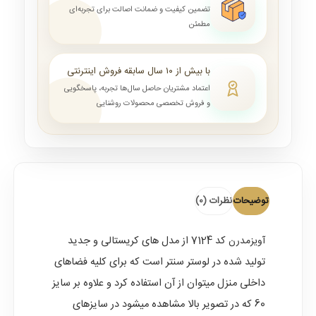
تضمین کیفیت و ضمانت اصالت برای تجربه‌ای
مطمئن
با بیش از ۱۰ سال سابقه فروش اینترنتی
اعتماد مشتریان حاصل سال‌ها تجربه، پاسخگویی
و فروش تخصصی محصولات روشنایی
توضیحات
نظرات (0)
آویزمدرن
کد 7124 از مدل های کریستالی و جدید
تولید شده در لوستر سنتر است که برای کلیه فضاهای
داخلی منزل میتوان از آن استفاده کرد و علاوه بر سایز
60 که در تصویر بالا مشاهده میشود در سایزهای