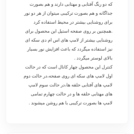
که دو رنگ آفتابی و مهتابی دارند و هم بصورت
جداگانه و هم بصورت ترکیبی میتوان از هر دو نور
برای روشنایی بیشتر در محیط استفاده کرد
.همچنین بر روی صفحه استیل این محصول برای
روشنایی بیشتر از لامپ های اس ام دی سکه ای
نیز استفاده میگردد که باعث افزایش نور بسیار
بالای لوستر میگردد .
کنترل این محصول چهار کانال است که در حالت
اول لامپ های سکه ای روی صفحه،در حالت دوم
لامپ های آفتابی حلقه ها،در حالت سوم لامپ
های مهتابی حلقه ها و در حالت چهارم تمامی
لامپ ها بصورت ترکیبی با هم روشن میشوند .