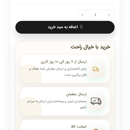
اضافه به سبد خرید
خرید با خیال راحت
ارسال از ۷ روز الی ۱۰ روز کاری
زمان آماده‌سازی و ارسال سفارش شما شفاف و
قابل پیگیری است
ارسال مطمئن
بسته‌بندی ایمن و بیمه‌شده برای ارسال به سراسر
کشور
اصالت کالا