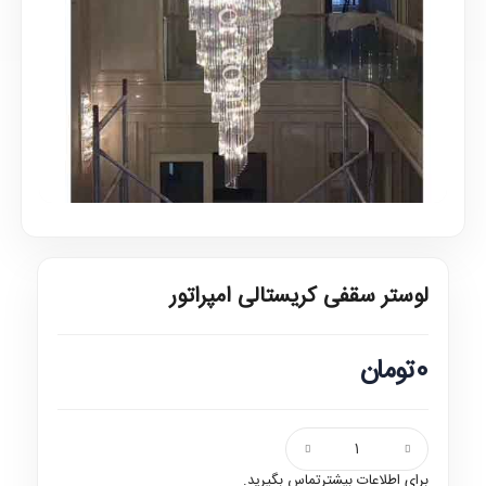
لوستر سقفی کریستالی امپراتور
0تومان
برای اطلاعات بیشترتماس بگیرید.