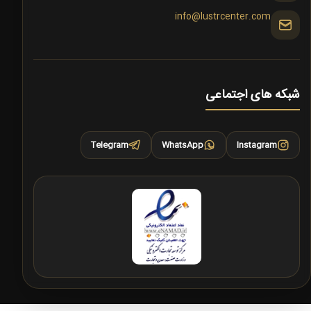
info@lustrcenter.com
شبکه های اجتماعی
Telegram
WhatsApp
Instagram