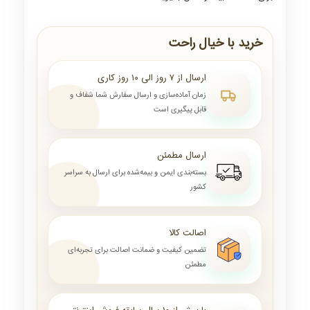
خرید با خیال راحت
ارسال از ۷ روز الی ۱۰ روز کاری
زمان آماده‌سازی و ارسال سفارش شما شفاف و
قابل پیگیری است
ارسال مطمئن
بسته‌بندی ایمن و بیمه‌شده برای ارسال به سراسر
کشور
اصالت کالا
تضمین کیفیت و ضمانت اصالت برای تجربه‌ای
مطمئن