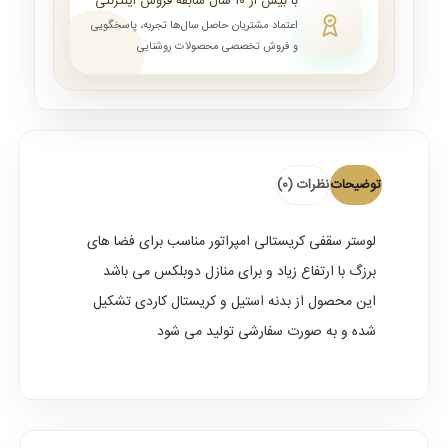
با بیش از ۱۰ سال سابقه فروش اینترنتی
اعتماد مشتریان حاصل سال‌ها تجربه، پاسخگویی
و فروش تخصصی محصولات روشنایی
توضیحات
نظرات (0)
لوستر سقفی کریستالی امپراتور مناسب برای فضا های
برزگ با ارتفاع زیاد و برای منازل دوبلکس می باشد
این محصول از بدنه استیل و کریستال کاردی تشکیل
شده و به صورت سفارشی تولید می شود