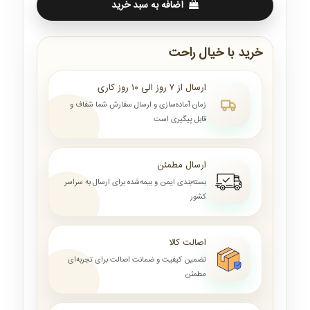
اضافه به سبد خرید
خرید با خیال راحت
ارسال از ۷ روز الی ۱۰ روز کاری
زمان آماده‌سازی و ارسال سفارش شما شفاف و
قابل پیگیری است
ارسال مطمئن
بسته‌بندی ایمن و بیمه‌شده برای ارسال به سراسر
کشور
اصالت کالا
تضمین کیفیت و ضمانت اصالت برای تجربه‌ای
مطمئن