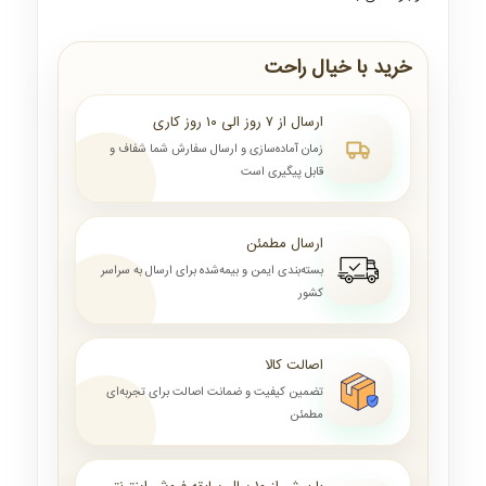
خرید با خیال راحت
ارسال از ۷ روز الی ۱۰ روز کاری
زمان آماده‌سازی و ارسال سفارش شما شفاف و
قابل پیگیری است
ارسال مطمئن
بسته‌بندی ایمن و بیمه‌شده برای ارسال به سراسر
کشور
اصالت کالا
تضمین کیفیت و ضمانت اصالت برای تجربه‌ای
مطمئن