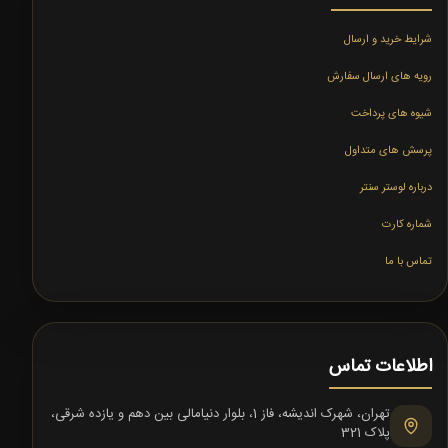
شرایط خرید و ارسال
رویه های ارسال سفارش
شیوه های پرداخت
پرسش های متداول
درباره لوستر سنتر
شماره کارت
تماس با ما
اطلاعات تماس
تهران، شهرک اندیشه، فاز 1، بلوار دنیامالی بین دهم و یازده شرقی،
پلاک 321