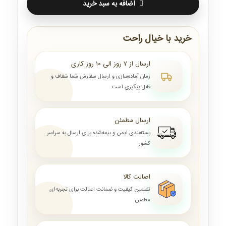
اضافه به سبد خرید
خرید با خیال راحت
ارسال از ۷ روز الی ۱۰ روز کاری
زمان آماده‌سازی و ارسال سفارش شما شفاف و
قابل پیگیری است
ارسال مطمئن
بسته‌بندی ایمن و بیمه‌شده برای ارسال به سراسر
کشور
اصالت کالا
تضمین کیفیت و ضمانت اصالت برای تجربه‌ای
مطمئن