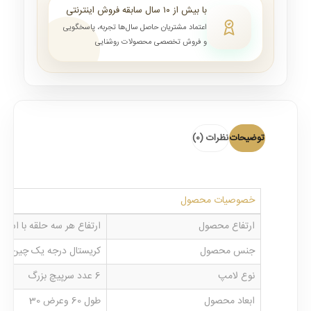
با بیش از ۱۰ سال سابقه فروش اینترنتی
اعتماد مشتریان حاصل سال‌ها تجربه، پاسخگویی
و فروش تخصصی محصولات روشنایی
توضیحات
نظرات (0)
خصوصیات محصول
ارتفاع محصول
ارتفاع هر سه حلقه با استفاده از س
جنس محصول
کریستال درجه یک چین و
نوع لامپ
6 عدد سرپیچ بزرگ
ابعاد محصول
طول 60 وعرض 30