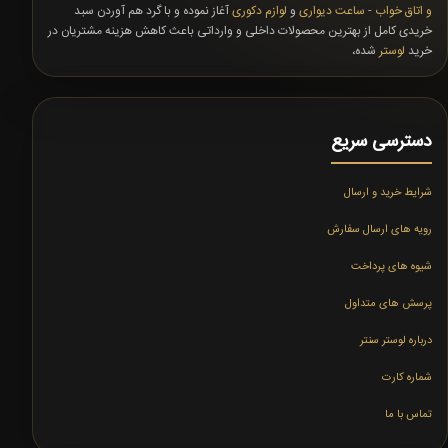
و اتاق خواب
-
ساعت دیواری
و
لوازم دکوری
آغاز نموده و با گرد هم آوردن سبد
خریدی کامل از بهترین محصولات داخلی و وارداتی باعث کاهش هزینه مشتریان در
خرید
لوستر
شده،
دسترسی سریع
شرایط خرید و ارسال
رویه های ارسال سفارش
شیوه های پرداخت
پرسش های متداول
درباره لوستر سنتر
شماره کارت
تماس با ما