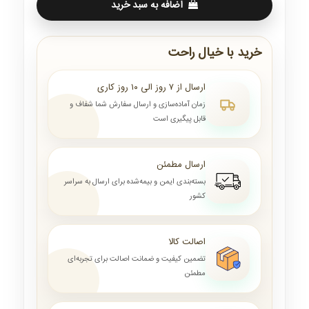
اضافه به سبد خرید
خرید با خیال راحت
ارسال از ۷ روز الی ۱۰ روز کاری
زمان آماده‌سازی و ارسال سفارش شما شفاف و
قابل پیگیری است
ارسال مطمئن
بسته‌بندی ایمن و بیمه‌شده برای ارسال به سراسر
کشور
اصالت کالا
تضمین کیفیت و ضمانت اصالت برای تجربه‌ای
مطمئن