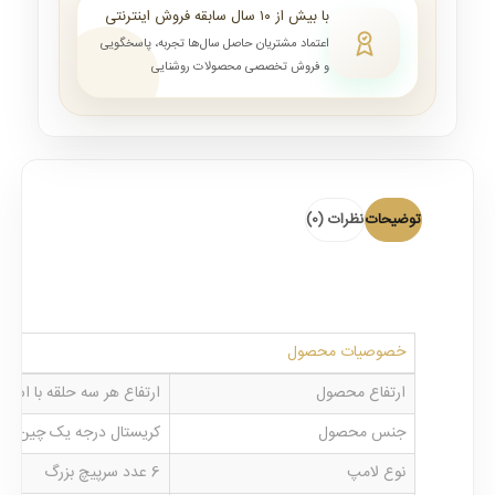
با بیش از ۱۰ سال سابقه فروش اینترنتی
اعتماد مشتریان حاصل سال‌ها تجربه، پاسخگویی
و فروش تخصصی محصولات روشنایی
توضیحات
نظرات (0)
خصوصیات محصول
ارتفاع محصول
ارتفاع هر سه حلقه با استفاده از س
جنس محصول
کریستال درجه یک چین و
نوع لامپ
6 عدد سرپیچ بزرگ