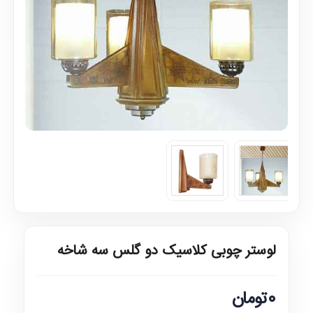
لوستر چوبی کلاسیک دو گلس سه شاخه
0تومان