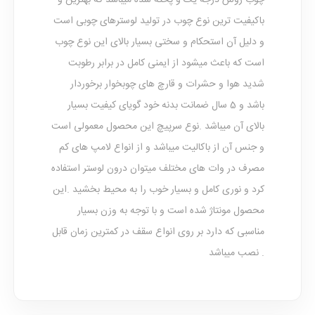
چوب روس درجه یک و پخته شده میباشد که بهترین و
باکیفیت ترین نوع چوب در تولید لوسترهای چوبی است
و دلیل آن استحکام و سختی بسیار بالای این نوع چوب
است که باعث میشود از ایمنی کامل در برابر رطوبت
شدید هوا و حشرات و قارچ های چوبخوار برخوردار
باشد و 5 سال ضمانت بدنه خود گویای کیفیت بسیار
بالای آن میباشد .نوع سرپیچ این محصول معمولی است
و جنس آن از باکالیت میباشد و از انواع لامپ های کم
مصرف در وات های مختلف میتوان درون لوستر استفاده
کرد و نوری کامل و بسیار خوب را به محیط بخشید .این
محصول مونتاژ شده است و با توجه به وزن بسیار
مناسبی که دارد بر روی انواع سقف در کمترین زمان قابل
نصب میباشد .