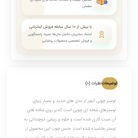
تضمین کیفیت و ضمانت اصالت برای تجربه‌ای
مطمئن
با بیش از ۱۰ سال سابقه فروش اینترنتی
اعتماد مشتریان حاصل سال‌ها تجربه، پاسخگویی
و فروش تخصصی محصولات روشنایی
توضیحات
نظرات (0)
لوستر چوبی آینور
از مدل های جدید و بسیار زیبای
لوسترهای شاخه ای چوبی است که بر روی شاخه های
آن منبت کاری شده است و جلوه و زیبایی دوچندانی به
لوستر بخشیده شده است .جنس چوب این محصول از