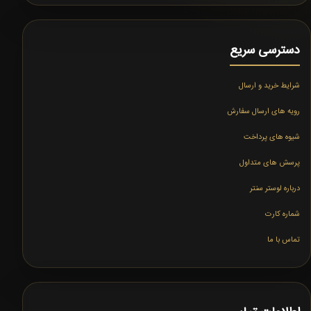
دسترسی سریع
شرایط خرید و ارسال
رویه های ارسال سفارش
شیوه های پرداخت
پرسش های متداول
درباره لوستر سنتر
شماره کارت
تماس با ما