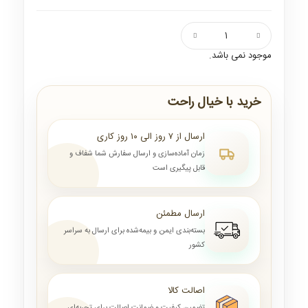
موجود نمی باشد.
خرید با خیال راحت
ارسال از ۷ روز الی ۱۰ روز کاری
زمان آماده‌سازی و ارسال سفارش شما شفاف و
قابل پیگیری است
ارسال مطمئن
بسته‌بندی ایمن و بیمه‌شده برای ارسال به سراسر
کشور
اصالت کالا