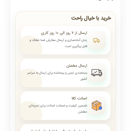
خرید با خیال راحت
ارسال از ۷ روز الی ۱۰ روز کاری
زمان آماده‌سازی و ارسال سفارش شما شفاف و
قابل پیگیری است
ارسال مطمئن
بسته‌بندی ایمن و بیمه‌شده برای ارسال به سراسر
کشور
اصالت کالا
تضمین کیفیت و ضمانت اصالت برای تجربه‌ای
مطمئن