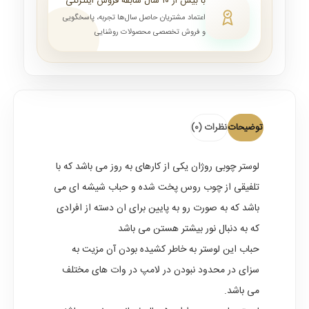
با بیش از ۱۰ سال سابقه فروش اینترنتی
اعتماد مشتریان حاصل سال‌ها تجربه، پاسخگویی
و فروش تخصصی محصولات روشنایی
توضیحات
نظرات (0)
لوستر چوبی روژان
یکی از کارهای به روز می باشد که با
تلفیقی از چوب روس پخت شده و حباب شیشه ای می
باشد که به صورت رو به پایین برای ان دسته از افرادی
که به دنبال نور بیشتر هستن می باشد
حباب این لوستر به خاطر کشیده بودن آن مزیت به
سزای در محدود نبودن در لامپ در وات های مختلف
می باشد.