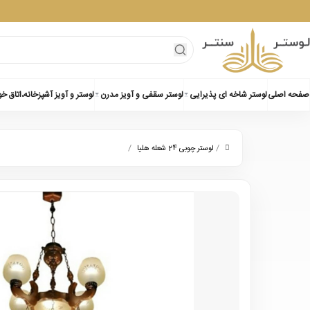
صفحه اصلی
لوستر شاخه ای پذیرایی
لوستر سقفی و آویز مدرن
لوستر و آویز آشپزخانه،اتاق خ
/
/
لوستر چوبی 24 شعله هلیا