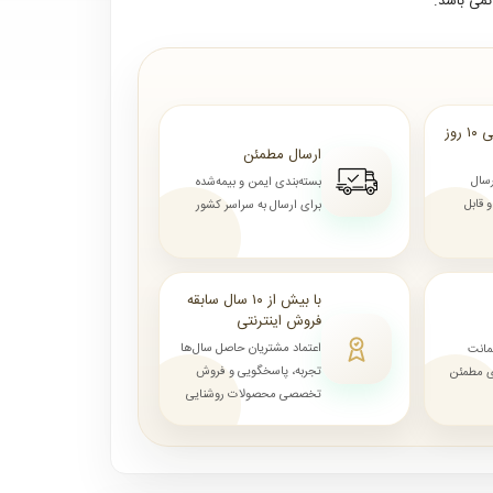
می باشد.
ارسال از ۷ روز الی ۱۰ روز
ارسال مطمئن
رسال
بسته‌بندی ایمن و بیمه‌شده
قابل
برای ارسال به سراسر کشور
با بیش از ۱۰ سال سابقه
فروش اینترنتی
اعتماد مشتریان حاصل سال‌ها
مانت
تجربه، پاسخگویی و فروش
ای مطمئن
تخصصی محصولات روشنایی