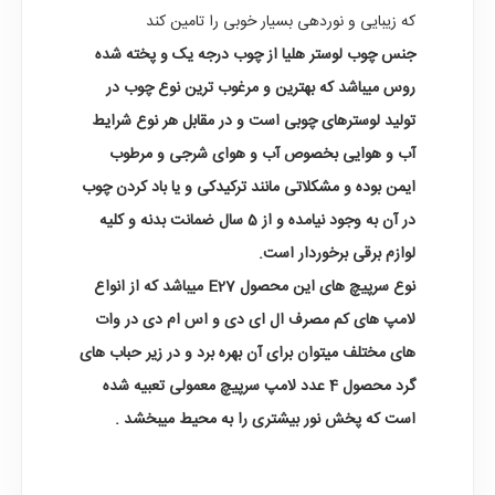
که زیبایی و نوردهی بسیار خوبی را تامین کند
جنس چوب لوستر هلیا از چوب درجه یک و پخته شده
روس میباشد که بهترین و مرغوب ترین نوع چوب در
تولید لوسترهای چوبی است و در مقابل هر نوع شرایط
آب و هوایی بخصوص آب و هوای شرجی و مرطوب
ایمن بوده و مشکلاتی مانند ترکیدکی و یا باد کردن چوب
در آن به وجود نیامده و از 5 سال ضمانت بدنه و کلیه
لوازم برقی برخوردار است.
نوع سرپیچ های این محصول E27 میباشد که از انواع
لامپ های کم مصرف ال ای دی و اس ام دی در وات
های مختلف میتوان برای آن بهره برد و در زیر حباب های
گرد محصول 4 عدد لامپ سرپیچ معمولی تعبیه شده
است که پخش نور بیشتری را به محیط میبخشد .