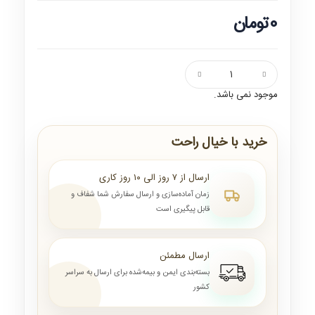
0تومان
موجود نمی باشد.
خرید با خیال راحت
ارسال از ۷ روز الی ۱۰ روز کاری
زمان آماده‌سازی و ارسال سفارش شما شفاف و
قابل پیگیری است
ارسال مطمئن
بسته‌بندی ایمن و بیمه‌شده برای ارسال به سراسر
کشور