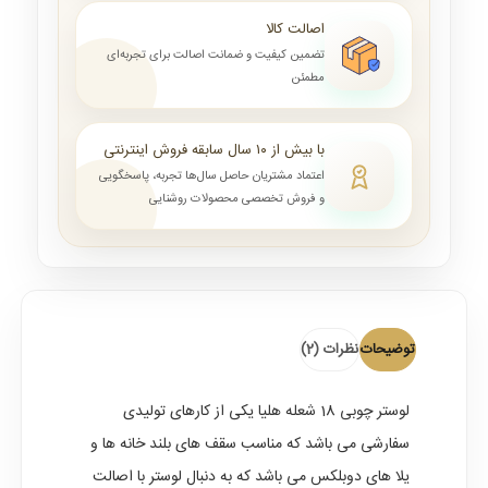
اصالت کالا
تضمین کیفیت و ضمانت اصالت برای تجربه‌ای
مطمئن
با بیش از ۱۰ سال سابقه فروش اینترنتی
اعتماد مشتریان حاصل سال‌ها تجربه، پاسخگویی
و فروش تخصصی محصولات روشنایی
توضیحات
نظرات (2)
لوستر چوبی 18 شعله هلیا
یکی از کارهای تولیدی
سفارشی می باشد که مناسب سقف های بلند خانه ها و
یلا های دوبلکس می باشد که به دنبال لوستر با اصالت