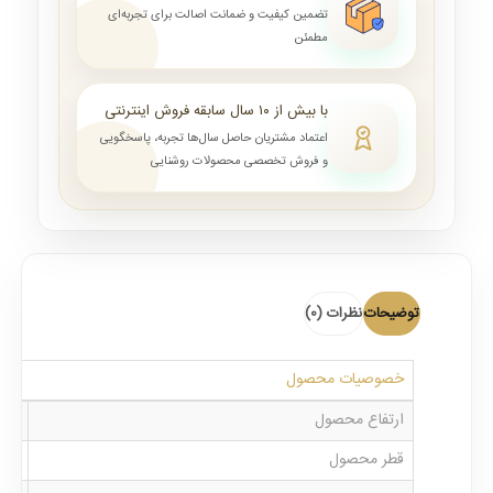
تضمین کیفیت و ضمانت اصالت برای تجربه‌ای
مطمئن
با بیش از ۱۰ سال سابقه فروش اینترنتی
اعتماد مشتریان حاصل سال‌ها تجربه، پاسخگویی
و فروش تخصصی محصولات روشنایی
توضیحات
نظرات (0)
خصوصیات محصول
ارتفاع محصول
60 الی 80 سانت قابل تنظیم
قطر محصول
80 سانتی متر