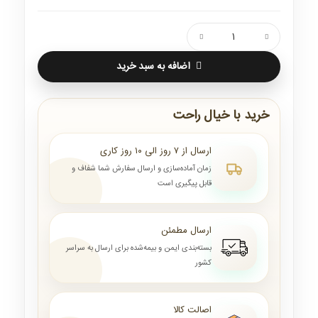
اضافه به سبد خرید
خرید با خیال راحت
ارسال از ۷ روز الی ۱۰ روز کاری
زمان آماده‌سازی و ارسال سفارش شما شفاف و
قابل پیگیری است
ارسال مطمئن
بسته‌بندی ایمن و بیمه‌شده برای ارسال به سراسر
کشور
اصالت کالا