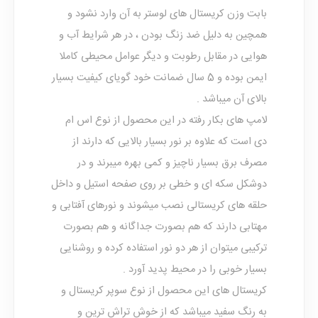
بابت وزن کریستال های لوستر به آن وارد نشود و
همچین به دلیل ضد زنگ بودن ، در هر شرایط آب و
هوایی در مقابل رطوبت و دیگر عوامل محیطی کاملا
ایمن بوده و 5 سال ضمانت خود گویای کیفیت بسیار
بالای آن میباشد .
لامپ های بکار رفته در این محصول از نوع اس ام
دی است که علاوه بر نور بسیار بالایی که دارند از
مصرف برق بسیار ناچیز و کمی بهره میبرند و در
دوشکل سکه ای و خطی بر روی صفحه استیل و داخل
حلقه های کریستالی نصب میشوند و نورهای آفتابی و
مهتابی دارند که هم بصورت جداگانه و هم بصورت
ترکیبی میتوان از هر دو نور استفاده کرده و روشنایی
بسیار خوبی را در محیط پدید آورد .
کریستال های این محصول از نوع سوپر کریستال و
به رنگ سفید میباشد که از خوش تراش ترین و