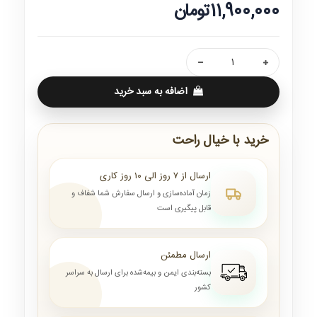
11,900,000تومان
اضافه به سبد خرید
خرید با خیال راحت
ارسال از ۷ روز الی ۱۰ روز کاری
زمان آماده‌سازی و ارسال سفارش شما شفاف و
قابل پیگیری است
ارسال مطمئن
بسته‌بندی ایمن و بیمه‌شده برای ارسال به سراسر
کشور