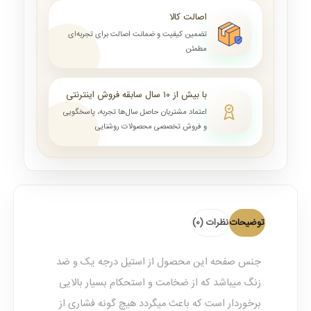
اصالت کالا
تضمین کیفیت و ضمانت اصالت برای تجربه‌ای
مطمئن
با بیش از ۱۰ سال سابقه فروش اینترنتی
اعتماد مشتریان حاصل سال‌ها تجربه، پاسخگویی
و فروش تخصصی محصولات روشنایی
توضیحات
نظرات (0)
جنس صفحه این محصول از استیل درجه یک و ضد
زنگ میباشد که از ضخامت و استحکام بسیار بالایی
برخوردار است که باعث میگردد هیچ گونه فشاری از