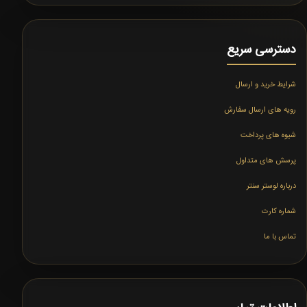
دسترسی سریع
شرایط خرید و ارسال
رویه های ارسال سفارش
شیوه های پرداخت
پرسش های متداول
درباره لوستر سنتر
شماره کارت
تماس با ما