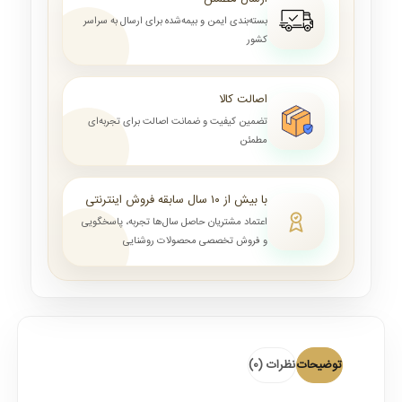
بسته‌بندی ایمن و بیمه‌شده برای ارسال به سراسر
کشور
اصالت کالا
تضمین کیفیت و ضمانت اصالت برای تجربه‌ای
مطمئن
با بیش از ۱۰ سال سابقه فروش اینترنتی
اعتماد مشتریان حاصل سال‌ها تجربه، پاسخگویی
و فروش تخصصی محصولات روشنایی
توضیحات
نظرات (0)