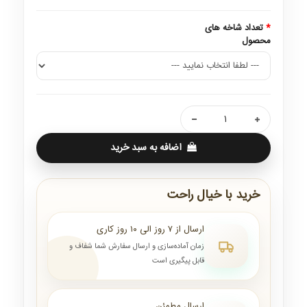
تعداد شاخه های
محصول
اضافه به سبد خرید
خرید با خیال راحت
ارسال از ۷ روز الی ۱۰ روز کاری
زمان آماده‌سازی و ارسال سفارش شما شفاف و
قابل پیگیری است
ارسال مطمئن