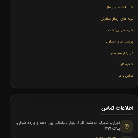
شرایط خرید و ارسال
رویه های ارسال سفارش
شیوه های پرداخت
پرسش های متداول
درباره لوستر سنتر
شماره کارت
تماس با ما
اطلاعات تماس
تهران، شهرک اندیشه، فاز 1، بلوار دنیامالی بین دهم و یازده شرقی،
پلاک 321