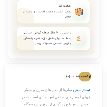
اصالت کالا
تضمین کیفیت و ضمانت اصالت برای تجربه‌ای
مطمئن
با بیش از ۱۰ سال سابقه فروش اینترنتی
اعتماد مشتریان حاصل سال‌ها تجربه، پاسخگویی
و فروش تخصصی محصولات روشنایی
توضیحات
نظرات (0)
لوستر سقفی
سارینا از مدل های مدرن و بسیار
زیبای لوسترهای سقفی اس ام دی است که در
لوستر سنتر با بهره گیری از بروزترین دستگاه