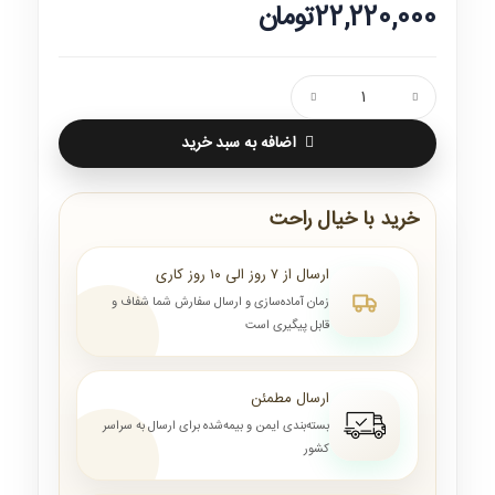
22,220,000تومان
اضافه به سبد خرید
خرید با خیال راحت
ارسال از ۷ روز الی ۱۰ روز کاری
زمان آماده‌سازی و ارسال سفارش شما شفاف و
قابل پیگیری است
ارسال مطمئن
بسته‌بندی ایمن و بیمه‌شده برای ارسال به سراسر
کشور