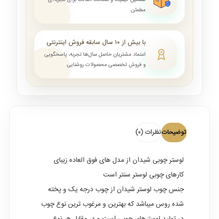
تضمین کیفیت و ضمانت اصالت برای تجربه‌ای
مطمئن
با بیش از ۱۰ سال سابقه فروش اینترنتی
اعتماد مشتریان حاصل سال‌ها تجربه، پاسخگویی
و فروش تخصصی محصولات روشنایی
توضیحات
نظرات (0)
لوستر چوبی
شیدان از مدل های فوق العاده زیبای
کارهای چوبی لوستر سنتر است
جنس چوب لوستر شیدان از چوب درجه یک و پخته
شده روس میباشد که بهترین و مرغوب ترین نوع چوب