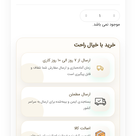
موجود نمی باشد.
خرید با خیال راحت
ارسال از ۷ روز الی ۱۰ روز کاری
زمان آماده‌سازی و ارسال سفارش شما شفاف و
قابل پیگیری است
ارسال مطمئن
بسته‌بندی ایمن و بیمه‌شده برای ارسال به سراسر
کشور
اصالت کالا