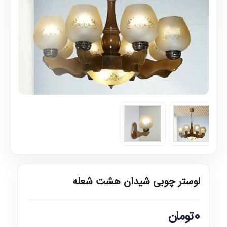
لوستر چوبی شیدان هشت شعله
0تومان