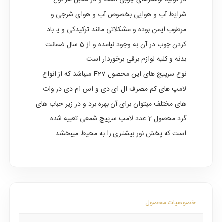
در تولید لوسترهای چوبی است و در مقابل هر نوع
شرایط آب و هوایی بخصوص آب و هوای شرجی و
مرطوب ایمن بوده و مشکلاتی مانند ترکیدکی و یا باد
کردن چوب در آن به وجود نیامده و از 5 سال ضمانت
بدنه و کلیه لوازم برقی برخوردار است.
نوع سرپیچ های این محصول E27 میباشد که از انواع
لامپ های کم مصرف ال ای دی و اس ام دی در وات
های مختلف میتوان برای آن بهره برد و در زیر حباب های
گرد محصول 2 عدد لامپ سرپیچ شمعی تعبیه شده
است که پخش نور بیشتری را به محیط میبخشد
خصوصیات محصول