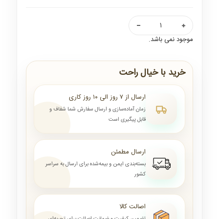
موجود نمی باشد.
خرید با خیال راحت
ارسال از ۷ روز الی ۱۰ روز کاری
زمان آماده‌سازی و ارسال سفارش شما شفاف و
قابل پیگیری است
ارسال مطمئن
بسته‌بندی ایمن و بیمه‌شده برای ارسال به سراسر
کشور
اصالت کالا