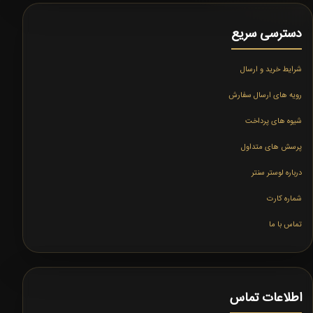
دسترسی سریع
شرایط خرید و ارسال
رویه های ارسال سفارش
شیوه های پرداخت
پرسش های متداول
درباره لوستر سنتر
شماره کارت
تماس با ما
اطلاعات تماس