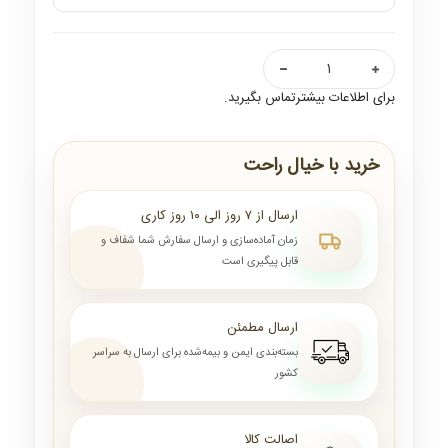
برای اطلاعات بیشترتماس بگیرید.
خرید با خیال راحت
ارسال از ۷ روز الی ۱۰ روز کاری
زمان آماده‌سازی و ارسال سفارش شما شفاف و
قابل پیگیری است
ارسال مطمئن
بسته‌بندی ایمن و بیمه‌شده برای ارسال به سراسر
کشور
اصالت کالا