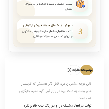
تضمین کیفیت و ضمانت اصالت برای تجربه‌ای
مطمئن
با بیش از ۱۰ سال سابقه فروش اینترنتی
اعتماد مشتریان حاصل سال‌ها تجربه، پاسخگویی
و فروش تخصصی محصولات روشنایی
توضیحات
نظرات (0)
قابل توجه مشتریان عزیز قابل ذکر هستش که کریستال
های وسط به علت نبود در بازار گوی گرد سفید جایگزین
شده است
تولید در ابعاد مختلف در و دو رنگ بدنه طلا و نقره