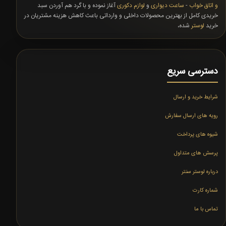
و اتاق خواب
-
ساعت دیواری
و
لوازم دکوری
آغاز نموده و با گرد هم آوردن سبد
خریدی کامل از بهترین محصولات داخلی و وارداتی باعث کاهش هزینه مشتریان در
خرید
لوستر
شده،
دسترسی سریع
شرایط خرید و ارسال
رویه های ارسال سفارش
شیوه های پرداخت
پرسش های متداول
درباره لوستر سنتر
شماره کارت
تماس با ما