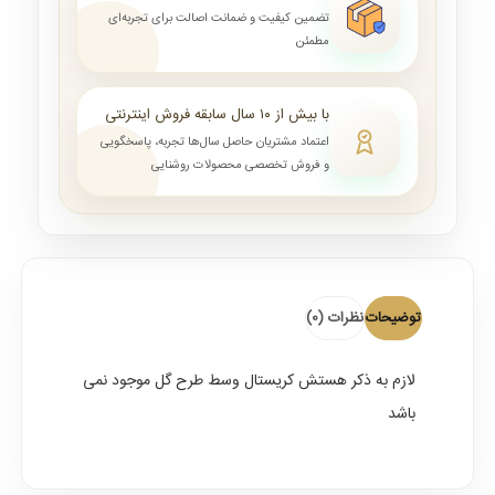
تضمین کیفیت و ضمانت اصالت برای تجربه‌ای
مطمئن
با بیش از ۱۰ سال سابقه فروش اینترنتی
اعتماد مشتریان حاصل سال‌ها تجربه، پاسخگویی
و فروش تخصصی محصولات روشنایی
توضیحات
نظرات (0)
لازم به ذکر هستش کریستال وسط طرح گل موجود نمی
باشد