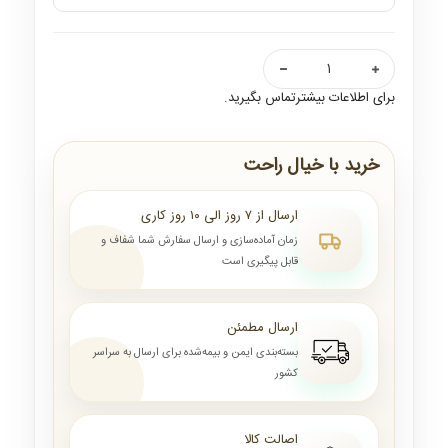
برای اطلاعات بیشترتماس بگیرید.
خرید با خیال راحت
ارسال از ۷ روز الی ۱۰ روز کاری
زمان آماده‌سازی و ارسال سفارش شما شفاف و
قابل پیگیری است
ارسال مطمئن
بسته‌بندی ایمن و بیمه‌شده برای ارسال به سراسر
کشور
اصالت کالا