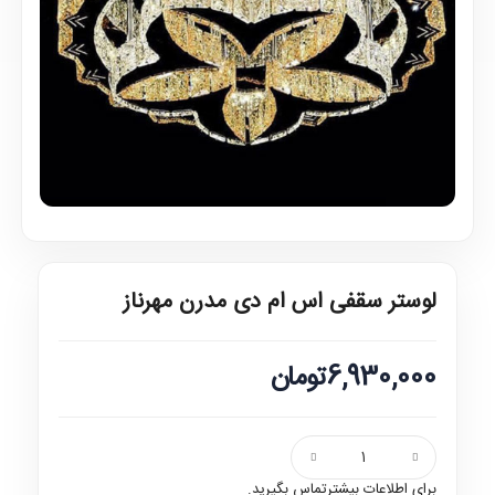
لوستر سقفی اس ام دی مدرن مهرناز
6,930,000تومان
برای اطلاعات بیشترتماس بگیرید.