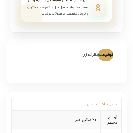
با بیش از ۱۰ سال سابقه فروش اینترنتی
اعتماد مشتریان حاصل سال‌ها تجربه، پاسخگویی
و فروش تخصصی محصولات روشنایی
توضیحات
نظرات (0)
خصوصیات محصول
ارتفاع
20 سانتی متر
محصول