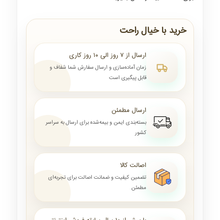
خرید با خیال راحت
ارسال از ۷ روز الی ۱۰ روز کاری
زمان آماده‌سازی و ارسال سفارش شما شفاف و
قابل پیگیری است
ارسال مطمئن
بسته‌بندی ایمن و بیمه‌شده برای ارسال به سراسر
کشور
اصالت کالا
تضمین کیفیت و ضمانت اصالت برای تجربه‌ای
مطمئن