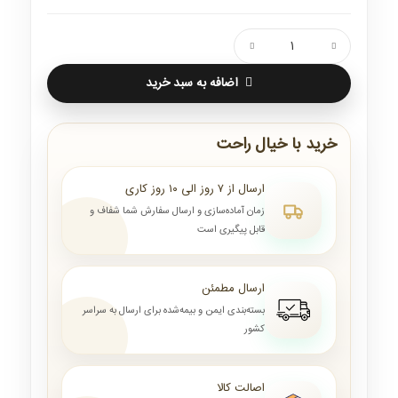
اضافه به سبد خرید
خرید با خیال راحت
ارسال از ۷ روز الی ۱۰ روز کاری
زمان آماده‌سازی و ارسال سفارش شما شفاف و
قابل پیگیری است
ارسال مطمئن
بسته‌بندی ایمن و بیمه‌شده برای ارسال به سراسر
کشور
اصالت کالا