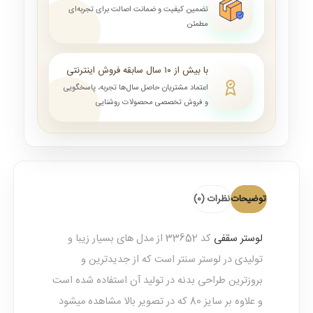
تضمین کیفیت و ضمانت اصالت برای تجربه‌ای
مطمئن
با بیش از ۱۰ سال سابقه فروش اینترنتی
اعتماد مشتریان حاصل سال‌ها تجربه، پاسخگویی
و فروش تخصصی محصولات روشنایی
توضیحات
نظرات (0)
لوستر سقفی
کد 33652 از مدل های بسیار زیبا و
تولیدی در لوستر سنتر است که از جدیدترین و
بروزترین طراحی بدنه در تولید آن استفاده شده است
و علاوه بر سایز 80 که در تصویر بالا مشاهده میشود