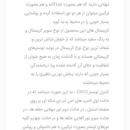
مهتابی دارند که هم بصورت جداگانه و هم بصورت
ترکیبی میتوان از هر دو نور استفاده کرده و روشنایی
بسیار خوبی را در محیط پدید آورد .
کریستال های این محصول از نوع سوپر کریستال و
به رنگ سفید میباشد که از خوش تراش ترین و
شفاف ترین نوع نوع کریستال در تولید لوسترهای
کریستالی هستند و با گذشت زمان به هیچ عنوان از
شفافیت و جلای آن کاسته نشده وبا درخشندگی
بسیار خوبی که دارند پخش نور بی نظیری را به
محیط میبخشند .
کنترل لوستر
، به این صورت میباشد که در
33652
حالت اول لامپ های اس ام دی سکه ای بر روی
صفحه استیل ، در حالت دوم نور مهتابی حلقه ها ، در
حالت سوم نور آفتابی حلقه ها و در حالت چهارم کلیه
نورهای لوستر بصورت ترکیبی با هم خاموش و روشن