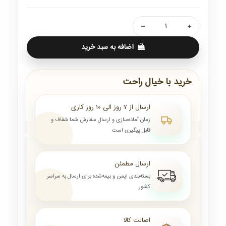
اضافه به سبد خرید
خرید با خیال راحت
ارسال از ۷ روز الی ۱۰ روز کاری
زمان آماده‌سازی و ارسال سفارش شما شفاف و
قابل پیگیری است
ارسال مطمئن
بسته‌بندی ایمن و بیمه‌شده برای ارسال به سراسر
کشور
اصالت کالا