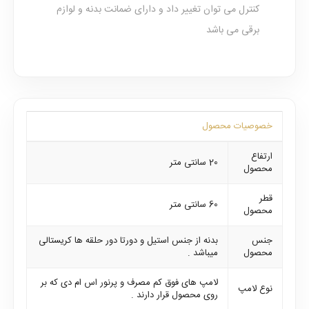
کنترل می توان تغییر داد و دارای ضمانت بدنه و لوازم
برقی می باشد
خصوصیات محصول
ارتفاع
20 سانتی متر
محصول
قطر
60 سانتی متر
محصول
جنس
بدنه از جنس استیل و دورتا دور حلقه ها کریستالی
محصول
میباشد .
لامپ های فوق کم مصرف و پرنور اس ام دی که بر
نوع لامپ
روی محصول قرار دارند .