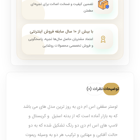
تضمین کیفیت و ضمانت اصالت برای تجربه‌ای
مطمئن
با بیش از ۱۰ سال سابقه فروش اینترنتی
اعتماد مشتریان حاصل سال‌ها تجربه، پاسخگویی
و فروش تخصصی محصولات روشنایی
توضیحات
نظرات (0)
لوستر سقفی اس ام دی
به روز ترین مدل های می باشد
که به بازار آماده است که از بدنه استیل و کریستال و
لامپ های اس ام دی دو رنگ تشکیل شده که به دو
حالت آفتابی و مهتابی و ترکیب هر دو به وسیله ریموت