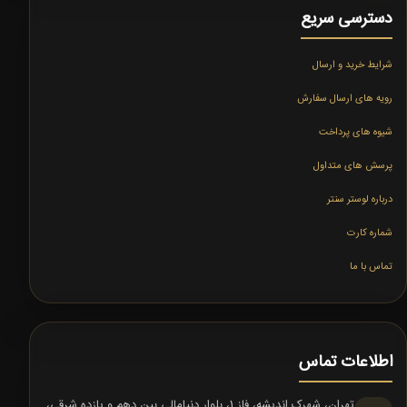
دسترسی سریع
شرایط خرید و ارسال
رویه های ارسال سفارش
شیوه های پرداخت
پرسش های متداول
درباره لوستر سنتر
شماره کارت
تماس با ما
اطلاعات تماس
تهران، شهرک اندیشه، فاز 1، بلوار دنیامالی بین دهم و یازده شرقی،