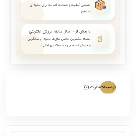
تضمین کیفیت و ضمانت اصالت برای تجربه‌ای
مطمئن
با بیش از ۱۰ سال سابقه فروش اینترنتی
اعتماد مشتریان حاصل سال‌ها تجربه، پاسخگویی
و فروش تخصصی محصولات روشنایی
توضیحات
نظرات (0)