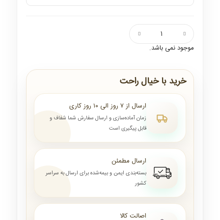
موجود نمی باشد.
خرید با خیال راحت
ارسال از ۷ روز الی ۱۰ روز کاری
زمان آماده‌سازی و ارسال سفارش شما شفاف و
قابل پیگیری است
ارسال مطمئن
بسته‌بندی ایمن و بیمه‌شده برای ارسال به سراسر
کشور
اصالت کالا