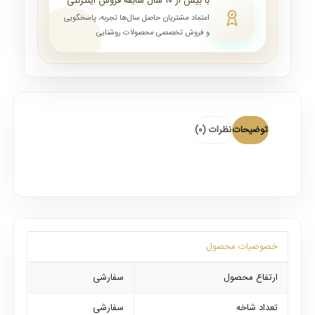
با بیش از ۱۰ سال سابقه فروش اینترنتی
اعتماد مشتریان حاصل سال‌ها تجربه، پاسخگویی
و فروش تخصصی محصولات روشنایی
توضیحات
نظرات (0)
خصوصیات محصول
ارتفاع محصول
سفارشی
تعداد شاخه
سفارشی