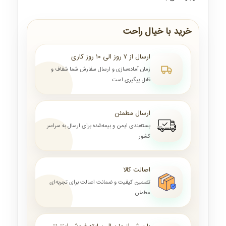
خرید با خیال راحت
ارسال از ۷ روز الی ۱۰ روز کاری
زمان آماده‌سازی و ارسال سفارش شما شفاف و
قابل پیگیری است
ارسال مطمئن
بسته‌بندی ایمن و بیمه‌شده برای ارسال به سراسر
کشور
اصالت کالا
تضمین کیفیت و ضمانت اصالت برای تجربه‌ای
مطمئن