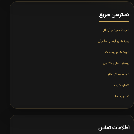
دسترسی سریع
شرایط خرید و ارسال
رویه های ارسال سفارش
شیوه های پرداخت
پرسش های متداول
درباره لوستر سنتر
شماره کارت
تماس با ما
اطلاعات تماس