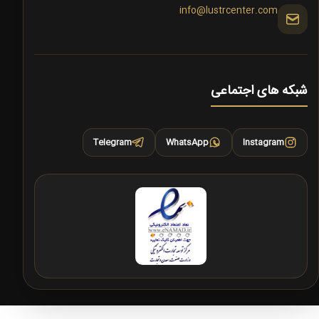
info@lustrcenter.com
شبکه های اجتماعی
Telegram
WhatsApp
Instagram