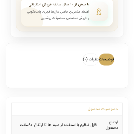
با بیش از ۱۰ سال سابقه فروش اینترنتی
اعتماد مشتریان حاصل سال‌ها تجربه، پاسخگویی
و فروش تخصصی محصولات روشنایی
توضیحات
نظرات (0)
خصوصیات محصول
ارتفاع
قابل تنظیم با استفاده از سیم ها تا ارتفاع 90سانت
محصول