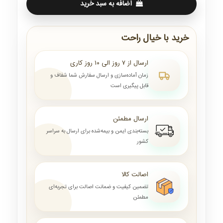
اضافه به سبد خرید
خرید با خیال راحت
ارسال از ۷ روز الی ۱۰ روز کاری
زمان آماده‌سازی و ارسال سفارش شما شفاف و
قابل پیگیری است
ارسال مطمئن
بسته‌بندی ایمن و بیمه‌شده برای ارسال به سراسر
کشور
اصالت کالا
تضمین کیفیت و ضمانت اصالت برای تجربه‌ای
مطمئن