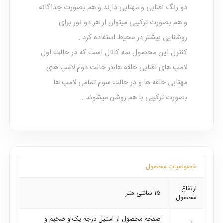
دو رنگ آفتابی و مهتابی دارند و هم بصورت جداگانه
و هم بصورت ترکیبی میتوان از هر دو نور برای
روشنایی بیشتر در محیط استفاده کرد .
کنترل این محصول سه کانال است که در حالت اول
لامپ های آفتابی حلقه ها،در حالت دوم لامپ های
مهتابی حلقه ها و در حالت سوم تمامی لامپ ها
بصورت ترکیبی با هم روشن میشوند .
خصوصیات محصول
ارتفاع
15 سانتی متر
محصول
صفحه محصول از استیل درجه یک و ضخیم و