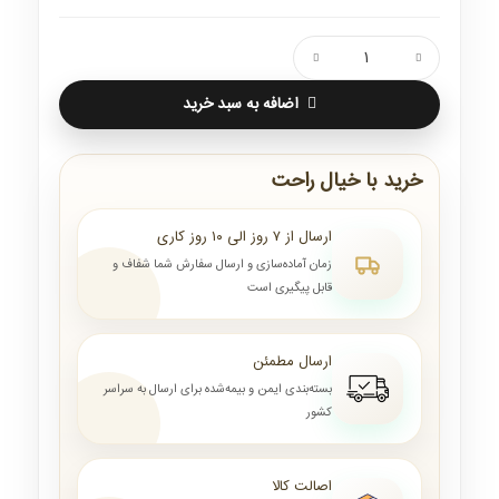
اضافه به سبد خرید
خرید با خیال راحت
ارسال از ۷ روز الی ۱۰ روز کاری
زمان آماده‌سازی و ارسال سفارش شما شفاف و
قابل پیگیری است
ارسال مطمئن
بسته‌بندی ایمن و بیمه‌شده برای ارسال به سراسر
کشور
اصالت کالا