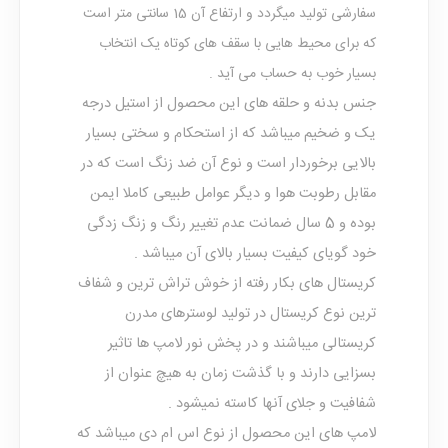
سفارشی تولید میگردد و ارتفاع آن 15 سانتی متر است
که برای محیط هایی با سقف های کوتاه یک انتخاب
بسیار خوب به حساب می آید .
جنس بدنه و حلقه های این محصول از استیل درجه
یک و ضخیم میباشد که از استحکام و سختی بسیار
بالایی برخوردار است و نوع آن ضد زنگ است که در
مقابل رطوبت هوا و دیگر عوامل طبیعی کاملا ایمن
بوده و 5 سال ضمانت عدم تغییر رنگ و زنگ زدگی
خود گویای کیفیت بسیار بالای آن میباشد .
کریستال های بکار رفته از خوش تراش ترین و شفاف
ترین نوع کریستال در تولید لوسترهای مدرن
کریستالی میباشند و در پخش نور لامپ ها تاثیر
بسزایی دارند و با گذشت زمان به هیچ عنوان از
شفافیت و جلای آنها کاسته نمیشود .
لامپ های این محصول از نوع اس ام دی میباشد که