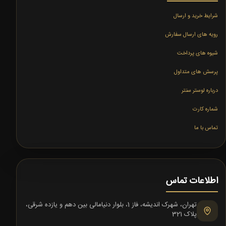
شرایط خرید و ارسال
رویه های ارسال سفارش
شیوه های پرداخت
پرسش های متداول
درباره لوستر سنتر
شماره کارت
تماس با ما
اطلاعات تماس
تهران، شهرک اندیشه، فاز 1، بلوار دنیامالی بین دهم و یازده شرقی،
پلاک 321