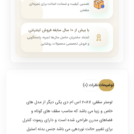
تضمین کیفیت و ضمانت اصالت برای تجربه‌ای
مطمئن
با بیش از ۱۰ سال سابقه فروش اینترنتی
اعتماد مشتریان حاصل سال‌ها تجربه، پاسخگویی
و فروش تخصصی محصولات روشنایی
توضیحات
نظرات (0)
لوستر سقفی 2087
اس ام دی یکی دیگر از مدل های
خاص و زیبا می باشد که مناسب سقف های کوتاه و
فضاهای مدرن طراحی شده است و دارای ریموت کنترل
برای تغییر حالت نوردهی می باشد جنس بدنه استیل