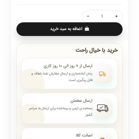
اضافه به سبد خرید
خرید با خیال راحت
ارسال از ۷ روز الی ۱۰ روز کاری
زمان آماده‌سازی و ارسال سفارش شما شفاف و
قابل پیگیری است
ارسال مطمئن
بسته‌بندی ایمن و بیمه‌شده برای ارسال به سراسر
کشور
اصالت کالا