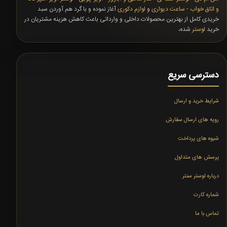
و اتاق خواب
-
ساعت دیواری
و
لوازم دکوری
آغاز نموده و با گرد هم آوردن سبد
خریدی کامل از بهترین محصولات داخلی و وارداتی باعث کاهش هزینه مشتریان در
خرید
لوستر
شده،
دسترسی سریع
شرایط خرید و ارسال
رویه های ارسال سفارش
شیوه های پرداخت
پرسش های متداول
درباره لوستر سنتر
شماره کارت
تماس با ما