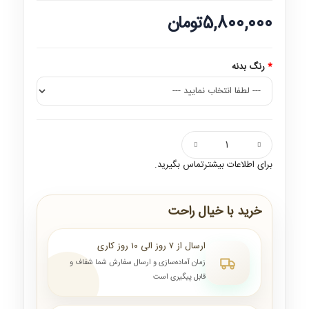
5,800,000تومان
رنگ بدنه
برای اطلاعات بیشترتماس بگیرید.
خرید با خیال راحت
ارسال از ۷ روز الی ۱۰ روز کاری
زمان آماده‌سازی و ارسال سفارش شما شفاف و
قابل پیگیری است