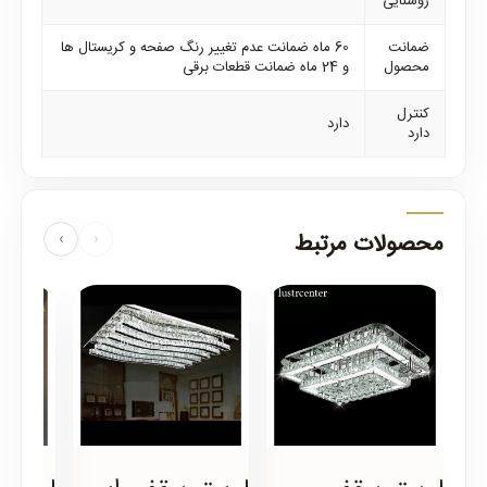
روشنایی
ضمانت
60 ماه ضمانت عدم تغییر رنگ صفحه و کریستال ها
محصول
و 24 ماه ضمانت قطعات برقی
کنترل
دارد
دارد
محصولات مرتبط
›
‹