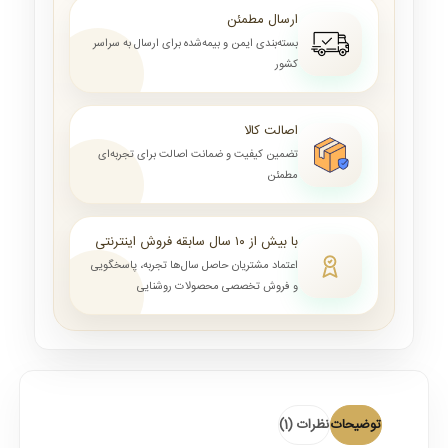
ارسال مطمئن
بسته‌بندی ایمن و بیمه‌شده برای ارسال به سراسر
کشور
اصالت کالا
تضمین کیفیت و ضمانت اصالت برای تجربه‌ای
مطمئن
با بیش از ۱۰ سال سابقه فروش اینترنتی
اعتماد مشتریان حاصل سال‌ها تجربه، پاسخگویی
و فروش تخصصی محصولات روشنایی
توضیحات
نظرات (1)