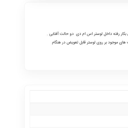
 بکار رفته داخل لوستر اس ام دی دو حالت آفتابی .
مپ های موجود بر روی لوستر قابل تعویض در هنگام