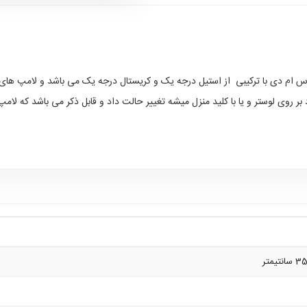
تر اس ام دی با ترکیبی از استیل درجه یک و کریستال درجه یک می باشد و لامپ های
 بر روی لوستر و یا با کلید منزل میشه تغییر حالت داد و قابل ذکر می باشد که لا