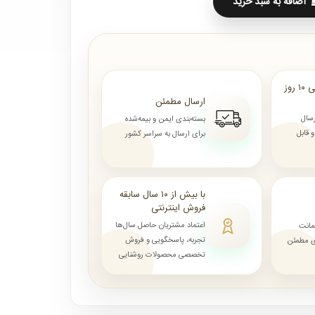
اضافه به سبد خرید
ارسال از ۷ روز الی ۱۰ روز
ارسال مطمئن
رسال
بسته‌بندی ایمن و بیمه‌شده
قابل
برای ارسال به سراسر کشور
با بیش از ۱۰ سال سابقه
فروش اینترنتی
اعتماد مشتریان حاصل سال‌ها
مانت
تجربه، پاسخگویی و فروش
ای مطمئن
تخصصی محصولات روشنایی