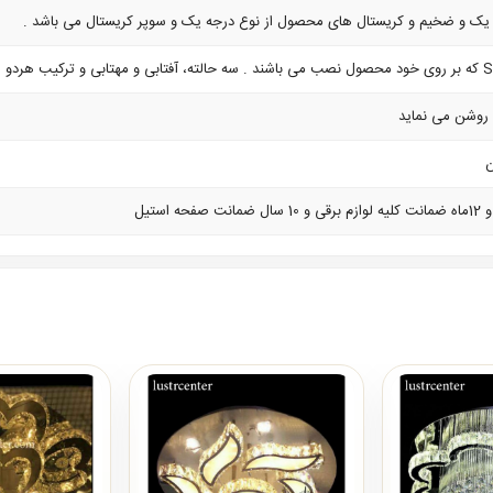
ک و ضخیم و کریستال های محصول از نوع درجه یک و سوپر کریستال می باشد .
ن
استیل