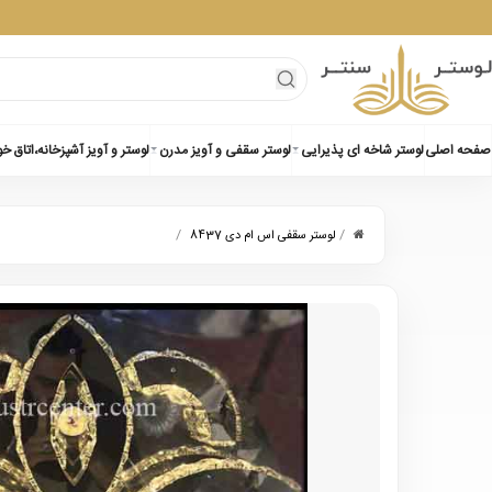
صفحه اصلی
لوستر شاخه ای پذیرایی
لوستر سقفی و آویز مدرن
لوستر و آویز آشپزخانه،اتاق خ
/
/
لوستر سقفی اس ام دی 8437