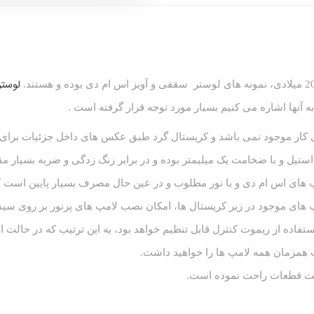
لوستر
ه آنها اشاره می کنیم بسیار مورد توجه قرار گرفته است .
ی کار موجود نمی باشد و کریستال گرد طبق عکس های داخل جزئیات برا
تیل و با ضخامت یک میلیمتر بوده و در برابر زنگ زدگی و ضربه بسیار م
های موجود در زیر کریستال ها، امکان نصب لامپ های پرنور بر روی سینی 
ستفاده از ریموت کنترل قابل تنظیم خواهد بود، به این ترتیب که در حالت
 همزمان همه لامپ ها را خواهید داشت.