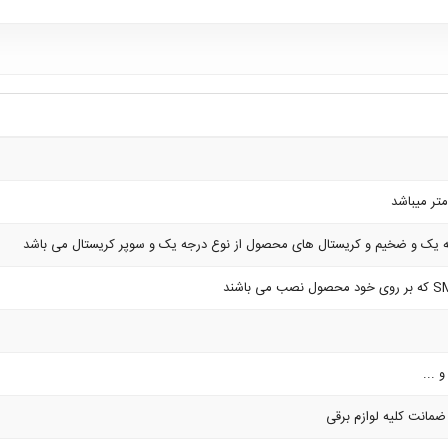
یک و ضخیم و کریستال های محصول از نوع درجه یک و سوپر کریستال می باشد
 ...