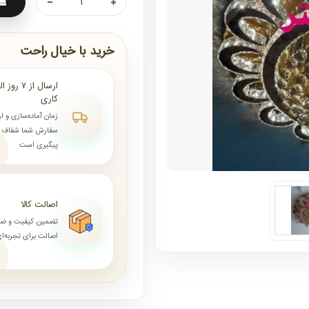
خرید با خیال راحت
کاری
زمان آماده‌سازی و ا
سفارش شما شفاف و 
پیگیری است
اصالت کالا
تضمین کیفیت و ض
اصالت برای تجربه‌