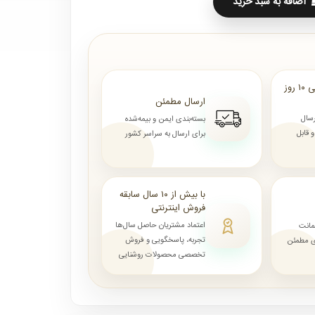
اضافه به سبد خرید
ارسال از ۷ روز الی ۱۰ روز
ارسال مطمئن
رسال
بسته‌بندی ایمن و بیمه‌شده
قابل
برای ارسال به سراسر کشور
با بیش از ۱۰ سال سابقه
فروش اینترنتی
اعتماد مشتریان حاصل سال‌ها
مانت
تجربه، پاسخگویی و فروش
ای مطمئن
تخصصی محصولات روشنایی