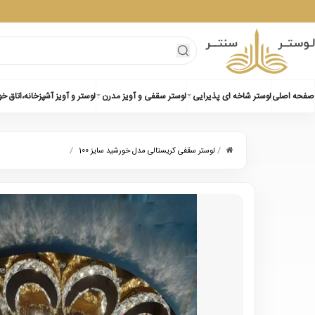
صفحه اصلی
لوستر شاخه ای پذیرایی
لوستر سقفی و آویز مدرن
لوستر و آویز آشپزخانه،اتاق خ
/
/
لوستر سقفی کریستالی مدل خورشید سایز 100