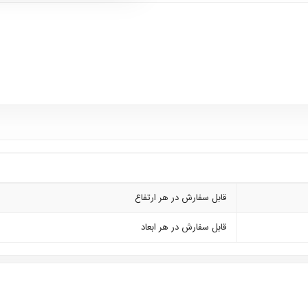
قابل سفارش در هر ارتفاع
قابل سفارش در هر ابعاد