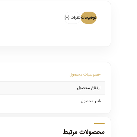
توضیحات
نظرات (0)
خصوصیات محصول
ارتفاع محصول
قطر محصول
محصولات مرتبط