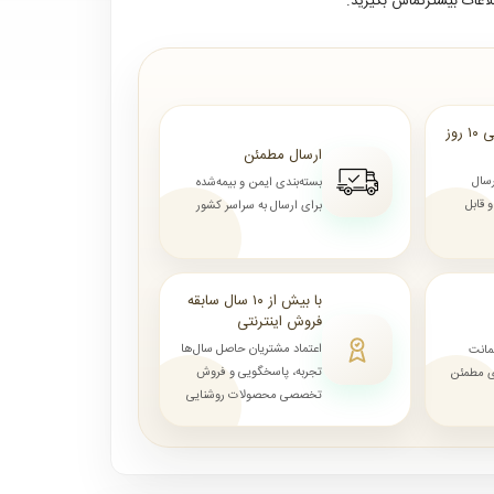
لاعات بیشترتماس بگیرید.
ارسال از ۷ روز الی ۱۰ روز
ارسال مطمئن
رسال
بسته‌بندی ایمن و بیمه‌شده
قابل
برای ارسال به سراسر کشور
با بیش از ۱۰ سال سابقه
فروش اینترنتی
اعتماد مشتریان حاصل سال‌ها
مانت
تجربه، پاسخگویی و فروش
ای مطمئن
تخصصی محصولات روشنایی