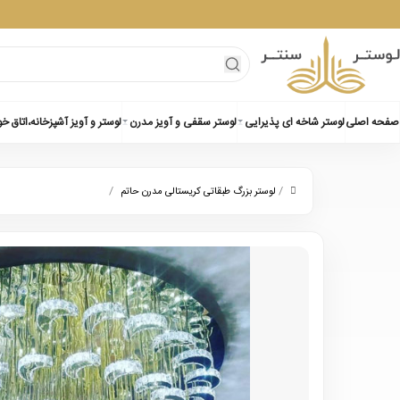
صفحه اصلی
لوستر شاخه ای پذیرایی
لوستر سقفی و آویز مدرن
لوستر و آویز آشپزخانه،اتاق خ
/
/
لوستر بزرگ طبقاتی کریستالی مدرن حاتم