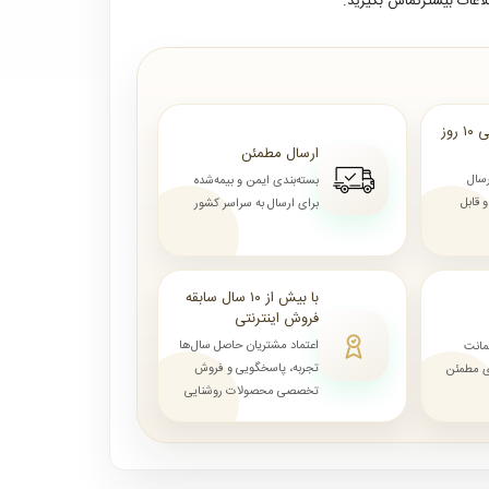
لاعات بیشترتماس بگیرید.
ارسال از ۷ روز الی ۱۰ روز
ارسال مطمئن
رسال
بسته‌بندی ایمن و بیمه‌شده
قابل
برای ارسال به سراسر کشور
با بیش از ۱۰ سال سابقه
فروش اینترنتی
اعتماد مشتریان حاصل سال‌ها
مانت
تجربه، پاسخگویی و فروش
ای مطمئن
تخصصی محصولات روشنایی