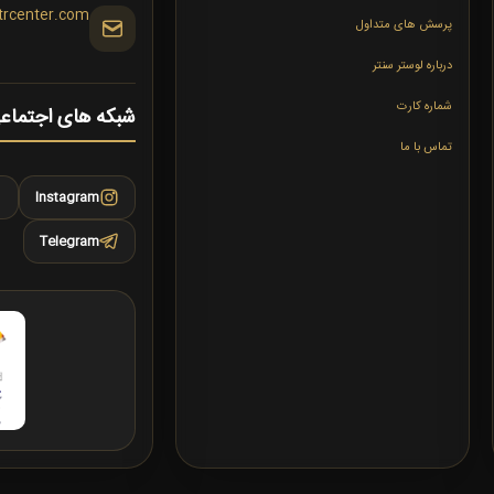
trcenter.com
پرسش های متداول
درباره لوستر سنتر
شماره کارت
شبکه های اجتماع
تماس با ما
Instagram
Telegram