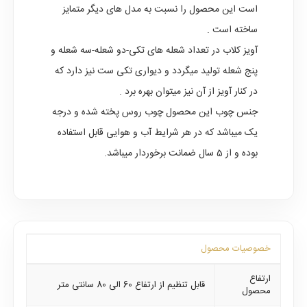
است این محصول را نسبت به مدل های دیگر متمایز
ساخته است .
آویز کلاب در تعداد شعله های تکی-دو شعله-سه شعله و
پنج شعله تولید میگردد و دیواری تکی ست نیز دارد که
در کنار آویز از آن نیز میتوان بهره برد .
جنس چوب این محصول چوب روس پخته شده و درجه
یک میباشد که در هر شرایط آب و هوایی قابل استفاده
بوده و از 5 سال ضمانت برخوردار میباشد.
خصوصیات محصول
ارتفاع
قابل تنظیم از ارتفاع 60 الی 80 سانتی متر
محصول