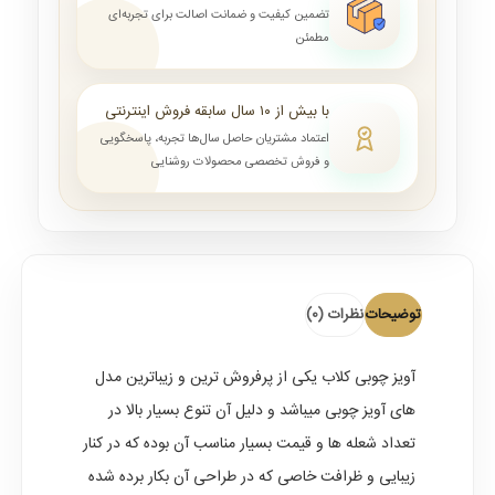
تضمین کیفیت و ضمانت اصالت برای تجربه‌ای
مطمئن
با بیش از ۱۰ سال سابقه فروش اینترنتی
اعتماد مشتریان حاصل سال‌ها تجربه، پاسخگویی
و فروش تخصصی محصولات روشنایی
توضیحات
نظرات (0)
آویز چوبی کلاب
یکی از پرفروش ترین و زیباترین مدل
های آویز چوبی میباشد و دلیل آن تنوع بسیار بالا در
تعداد شعله ها و قیمت بسیار مناسب آن بوده که در کنار
زیبایی و ظرافت خاصی که در طراحی آن بکار برده شده