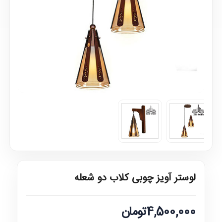
لوستر آویز چوبی کلاب دو شعله
4,500,000تومان