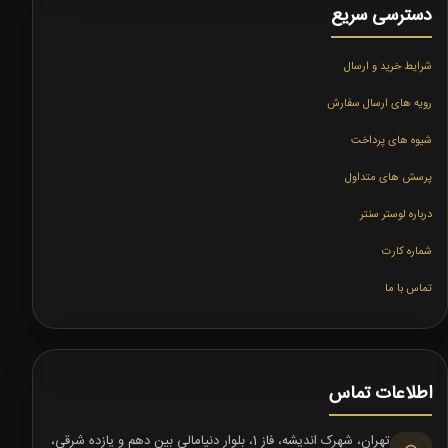
دسترسی سریع
شرایط خرید و ارسال
رویه های ارسال سفارش
شیوه های پرداخت
پرسش های متداول
درباره لوستر سنتر
شماره کارت
تماس با ما
اطلاعات تماس
تهران، شهرک اندیشه، فاز 1، بلوار دنیامالی بین دهم و یازده شرقی،