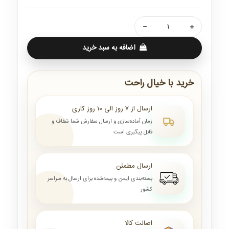
اضافه به سبد خرید
خرید با خیال راحت
ارسال از ۷ روز الی ۱۰ روز کاری
زمان آماده‌سازی و ارسال سفارش شما شفاف و
قابل پیگیری است
ارسال مطمئن
بسته‌بندی ایمن و بیمه‌شده برای ارسال به سراسر
کشور
اصالت کالا