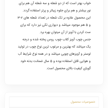
خواب بهتر است که از دو شعله و سه شعله آن هم برای
نور بیشتر و هم برای جلوه زیباتر و پرتر استفاده گردد.
این محصول علاوه بر تک شعله در تعداد شعله های 2-3
و 5 هم موجود میباشد و دیواری تکی نیز دارد که برای
ست کردن با آویز از آن میتوان بهره برد.
جنس چوب آویز کلاب چوب روس پخته شده و درجه
یک میباشد که بهترین و مرغوب ترین نوع چوب در تولید
لوستر و آویزهای چوبی میباشد و در همه نوع شرایط آب
و هوایی قابل استفاده بوده و 5 سال ضمانت بدنه خود
گویای کیفیت بالای محصول است.
خصوصیات محصول