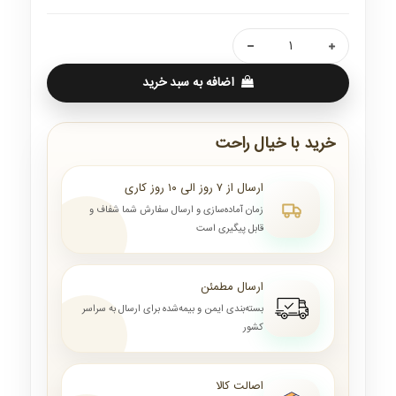
اضافه به سبد خرید
خرید با خیال راحت
ارسال از ۷ روز الی ۱۰ روز کاری
زمان آماده‌سازی و ارسال سفارش شما شفاف و
قابل پیگیری است
ارسال مطمئن
بسته‌بندی ایمن و بیمه‌شده برای ارسال به سراسر
کشور
اصالت کالا