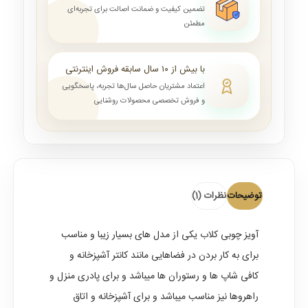
تضمین کیفیت و ضمانت اصالت برای تجربه‌ای
مطمئن
با بیش از ۱۰ سال سابقه فروش اینترنتی
اعتماد مشتریان حاصل سال‌ها تجربه، پاسخگویی
و فروش تخصصی محصولات روشنایی
توضیحات
نظرات (1)
آویز چوبی کلاب
یکی از مدل های بسیار زیبا و مناسب
برای به کار بردن در فضاهایی مانند کانتر آشپزخانه و
کافی شاپ ها و رستوران ها میباشد و برای پادری منزل و
راهروها نیز مناسب میباشد و برای آشپزخانه و اتاق