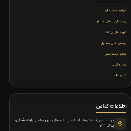
شرایط خرید و ارسال
رویه های ارسال سفارش
شیوه های پرداخت
پرسش های متداول
درباره لوستر سنتر
شماره کارت
تماس با ما
اطلاعات تماس
تهران، شهرک اندیشه، فاز 1، بلوار دنیامالی بین دهم و یازده شرقی،
پلاک 321