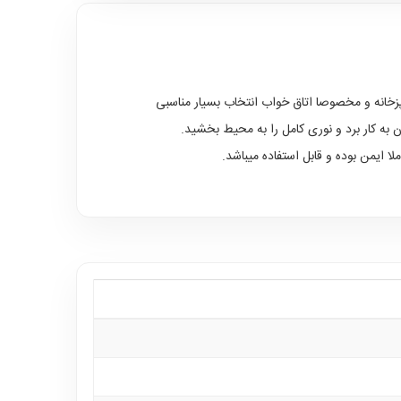
زخانه و مخصوصا اتاق خواب انتخاب بسیار مناسبی