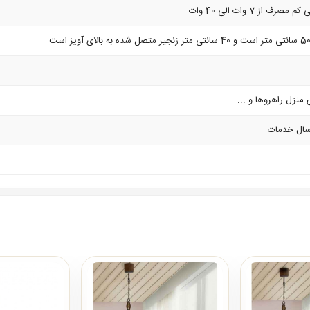
 منزل-راهروها و ...