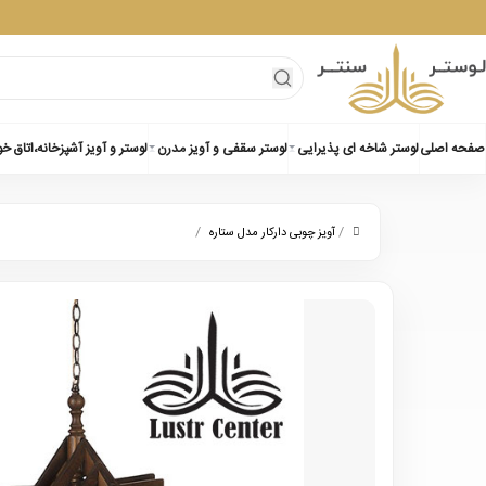
صفحه اصلی
لوستر شاخه ای پذیرایی
لوستر سقفی و آویز مدرن
لوستر و آویز آشپزخانه،اتاق خ
/
/
آویز چوبی دارکار مدل ستاره