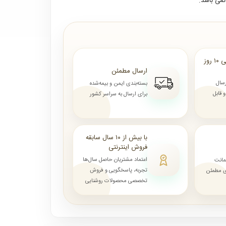
می باشد.
ارسال از ۷ روز الی ۱۰ روز
ارسال مطمئن
رسال
بسته‌بندی ایمن و بیمه‌شده
قابل
برای ارسال به سراسر کشور
با بیش از ۱۰ سال سابقه
فروش اینترنتی
اعتماد مشتریان حاصل سال‌ها
مانت
تجربه، پاسخگویی و فروش
ای مطمئن
تخصصی محصولات روشنایی