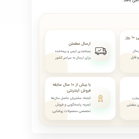
می باشد.
ارسال از ۷ روز الی ۱۰ روز
ارسال مطمئن
رسال
بسته‌بندی ایمن و بیمه‌شده
قابل
برای ارسال به سراسر کشور
با بیش از ۱۰ سال سابقه
فروش اینترنتی
اعتماد مشتریان حاصل سال‌ها
مانت
تجربه، پاسخگویی و فروش
ای مطمئن
تخصصی محصولات روشنایی