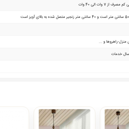
 منزل-راهروها و ...