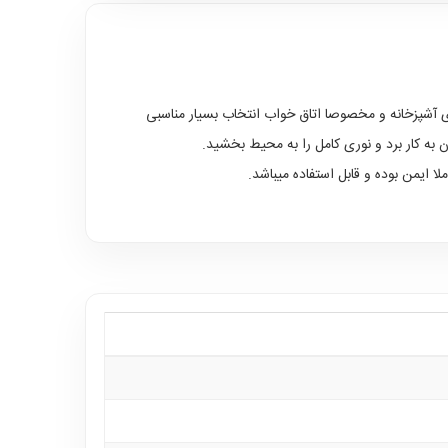
 آشپزخانه و مخصوصا اتاق خواب انتخاب بسیار مناسبی