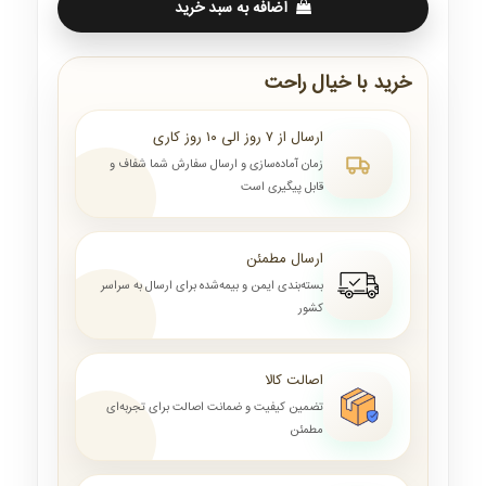
اضافه به سبد خرید
خرید با خیال راحت
ارسال از ۷ روز الی ۱۰ روز کاری
زمان آماده‌سازی و ارسال سفارش شما شفاف و
قابل پیگیری است
ارسال مطمئن
بسته‌بندی ایمن و بیمه‌شده برای ارسال به سراسر
کشور
اصالت کالا
تضمین کیفیت و ضمانت اصالت برای تجربه‌ای
مطمئن