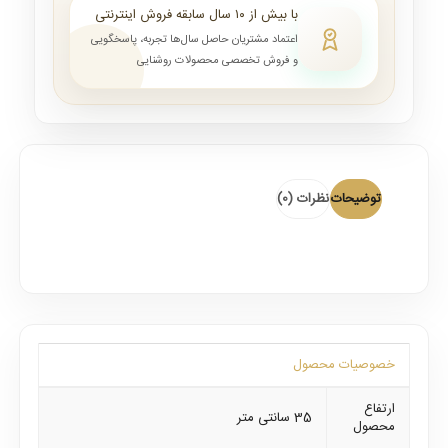
با بیش از ۱۰ سال سابقه فروش اینترنتی
اعتماد مشتریان حاصل سال‌ها تجربه، پاسخگویی
و فروش تخصصی محصولات روشنایی
توضیحات
نظرات (0)
خصوصیات محصول
ارتفاع
35 سانتی متر
محصول