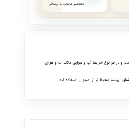
تخصصی محصولات روشنایی
ت و در هر نوع شرایط آب و هوایی مانند آب و هوای