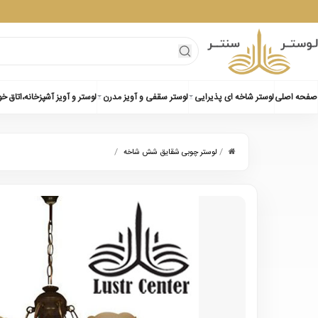
صفحه اصلی
لوستر شاخه ای پذیرایی
لوستر سقفی و آویز مدرن
لوستر و آویز آشپزخانه،اتاق خ
/
/
لوستر چوبی شقایق شش شاخه