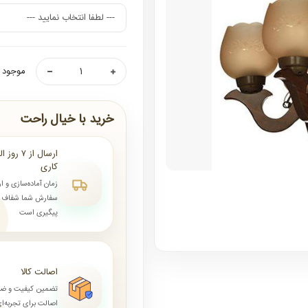
موجود ن
خرید با خیال راحت
کاری
زمان آماده‌سازی و ا
سفارش شما شفاف و 
پیگیری است
اصالت کالا
تضمین کیفیت و ض
اصالت برای تجربه‌