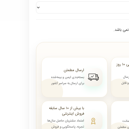
می باشد.
ارسال از ۷ روز الی ۱۰ روز
ارسال مطمئن
رسال
بسته‌بندی ایمن و بیمه‌شده
قابل
برای ارسال به سراسر کشور
با بیش از ۱۰ سال سابقه
فروش اینترنتی
اعتماد مشتریان حاصل سال‌ها
مانت
تجربه، پاسخگویی و فروش
ای مطمئن