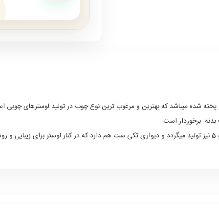
ته شده میباشد که بهترین و مرغوب ترین نوع چوب در تولید لوسترهای چوبی اس