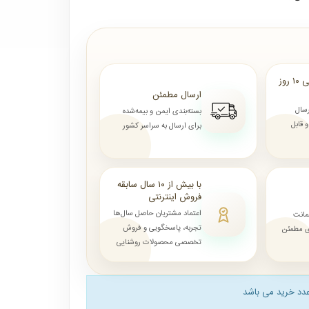
ارسال از ۷ روز الی ۱۰ روز
ارسال مطمئن
رسال
بسته‌بندی ایمن و بیمه‌شده
قابل
برای ارسال به سراسر کشور
با بیش از ۱۰ سال سابقه
فروش اینترنتی
اعتماد مشتریان حاصل سال‌ها
مانت
تجربه، پاسخگویی و فروش
ای مطمئن
تخصصی محصولات روشنایی