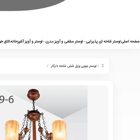
0
صفحه اصلی
لوستر شاخه ای پذیرایی
لوستر سقفی و آویز مدرن
لوستر و آویز آشپزخانه،اتاق خ
/
/
لوستر چوبی ویل شش شاخه دارکار