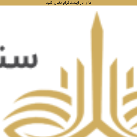
ما را در اینستاگرام دنبال کنید