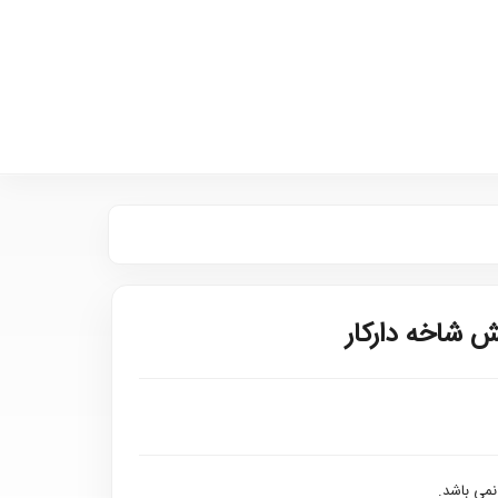
 شاخه دارکار
می باشد.