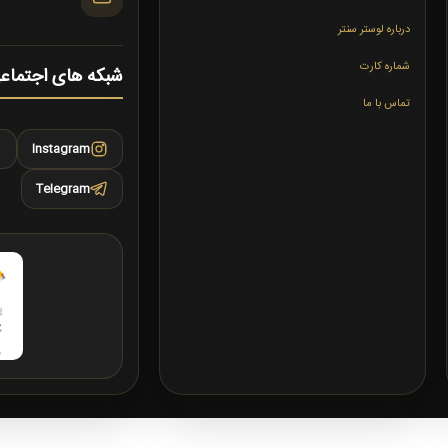
درباره لوستر سنتر
شماره کارت
شبکه های اجتماع
تماس با ما
Instagram
Telegram