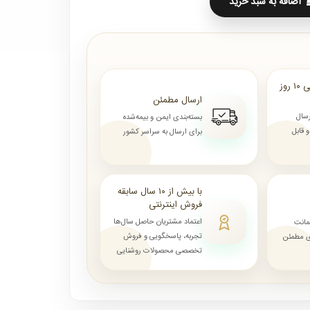
اضافه به سبد خرید
ارسال از ۷ روز الی ۱۰ روز
ارسال مطمئن
رسال
بسته‌بندی ایمن و بیمه‌شده
قابل
برای ارسال به سراسر کشور
با بیش از ۱۰ سال سابقه
فروش اینترنتی
اعتماد مشتریان حاصل سال‌ها
مانت
تجربه، پاسخگویی و فروش
ای مطمئن
تخصصی محصولات روشنایی