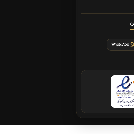
ی
WhatsApp