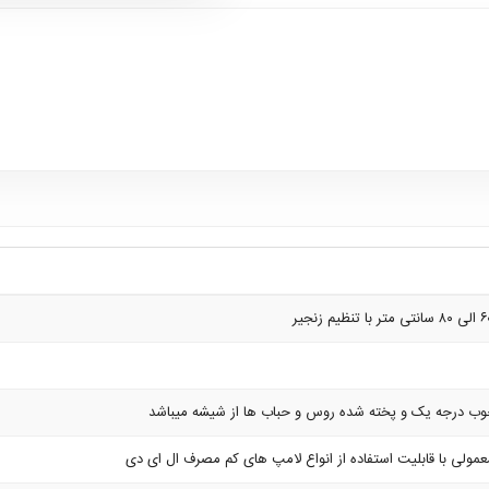
چوب درجه یک و پخته شده روس و حباب ها از شیشه میباشد