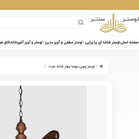
صفحه اصلی
لوستر شاخه ای پذیرایی
لوستر سقفی و آویز مدرن
لوستر و آویز آشپزخانه،اتاق خ
/
/
لوستر چوبی مهسا چهار شاخه منبت