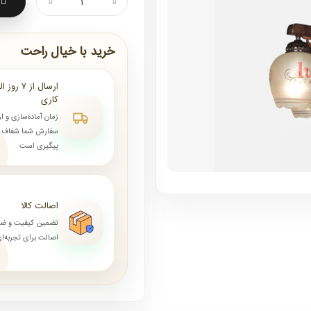
خرید با خیال راحت
کاری
زمان آماده‌سازی و ا
سفارش شما شفاف و 
پیگیری است
اصالت کالا
تضمین کیفیت و ض
اصالت برای تجربه‌