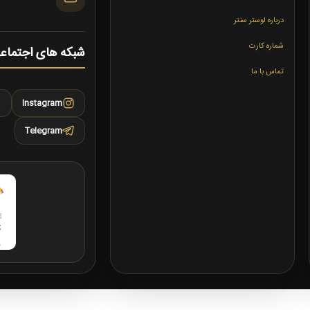
درباره لوستر سنتر
شماره کارت
شبکه های اجتماع
تماس با ما
Instagram
Telegram