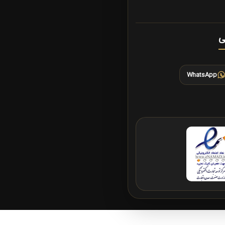
ی
WhatsApp