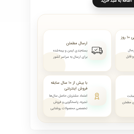
اضافه به سبد خرید
ارسال از ۷ روز الی ۱۰ روز
ارسال مطمئن
رسال
بسته‌بندی ایمن و بیمه‌شده
قابل
برای ارسال به سراسر کشور
با بیش از ۱۰ سال سابقه
فروش اینترنتی
اعتماد مشتریان حاصل سال‌ها
مانت
تجربه، پاسخگویی و فروش
ای مطمئن
تخصصی محصولات روشنایی