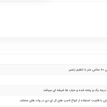
رجه یک و پخته شده و حباب ها شیشه ای میباشد