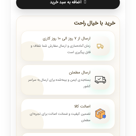
اضافه به سبد خرید
خرید با خیال راحت
ارسال از ۷ روز الی ۱۰ روز کاری
زمان آماده‌سازی و ارسال سفارش شما شفاف و
قابل پیگیری است
ارسال مطمئن
بسته‌بندی ایمن و بیمه‌شده برای ارسال به سراسر
کشور
اصالت کالا
تضمین کیفیت و ضمانت اصالت برای تجربه‌ای
مطمئن