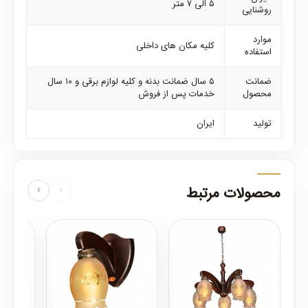
۵ الی ۷ متر
روشنایی
موارد
کلیه مکان های داخلی
استفاده
ضمانت
۵ سال ضمانت بدنه و کلیه لوازم برقی و ۱۰ سال
محصول
خدمات پس از فروش
تولید
ایران
محصولات مرتبط
‹
›