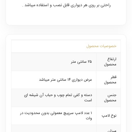
راحتی بر روی هر دیواری قابل نصب و استفاده میباشد .
خصوصیات محصول
ارتفاع
۲۵ سانتی متر
محصول
قطر
عرض دیواری ۱۴ سانتی متر میباشد
محصول
جنس
دسته و کفی تمام چوب و حباب آن شیشه ای
محصول
است
۱ عدد لامپ سرپیچ معمولی بدون محدودیت در
نوع لامپ
وات
میزان