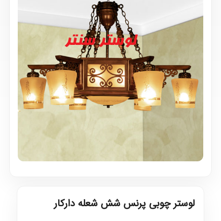
لوستر چوبی پرنس شش شعله دارکار