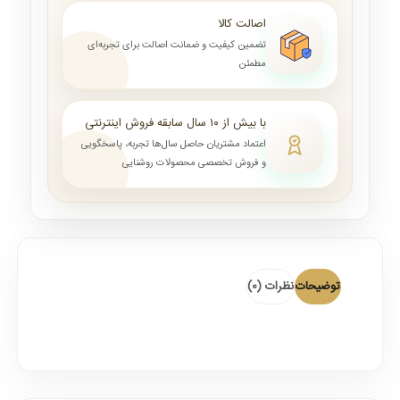
اصالت کالا
تضمین کیفیت و ضمانت اصالت برای تجربه‌ای
مطمئن
با بیش از ۱۰ سال سابقه فروش اینترنتی
اعتماد مشتریان حاصل سال‌ها تجربه، پاسخگویی
و فروش تخصصی محصولات روشنایی
توضیحات
نظرات (0)