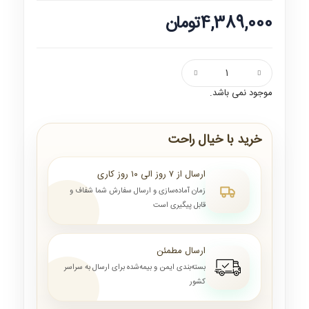
4,389,000تومان
موجود نمی باشد.
خرید با خیال راحت
ارسال از ۷ روز الی ۱۰ روز کاری
زمان آماده‌سازی و ارسال سفارش شما شفاف و
قابل پیگیری است
ارسال مطمئن
بسته‌بندی ایمن و بیمه‌شده برای ارسال به سراسر
کشور