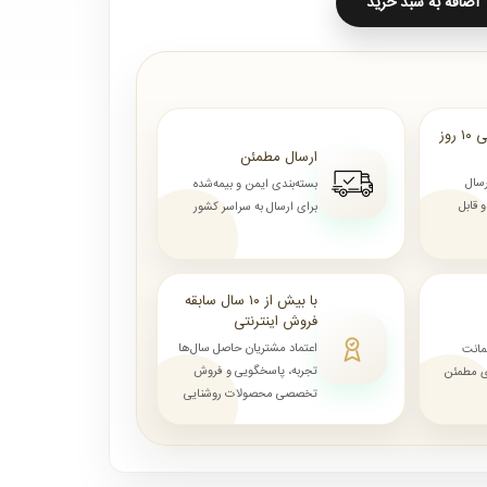
اضافه به سبد خرید
ارسال از ۷ روز الی ۱۰ روز
ارسال مطمئن
رسال
بسته‌بندی ایمن و بیمه‌شده
قابل
برای ارسال به سراسر کشور
با بیش از ۱۰ سال سابقه
فروش اینترنتی
اعتماد مشتریان حاصل سال‌ها
مانت
تجربه، پاسخگویی و فروش
ای مطمئن
تخصصی محصولات روشنایی