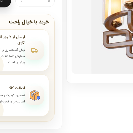
خرید با خیال راحت
کاری
زمان آماده‌سازی و ا
سفارش شما شفاف و 
پیگیری است
اصالت کالا
تضمین کیفیت و ض
اصالت برای تجربه‌