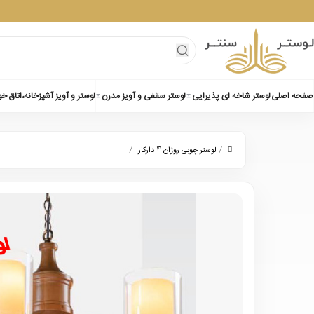
صفحه اصلی
لوستر شاخه ای پذیرایی
لوستر سقفی و آویز مدرن
لوستر و آویز آشپزخانه،اتاق خ
/
/
لوستر چوبی روژان 4 دارکار