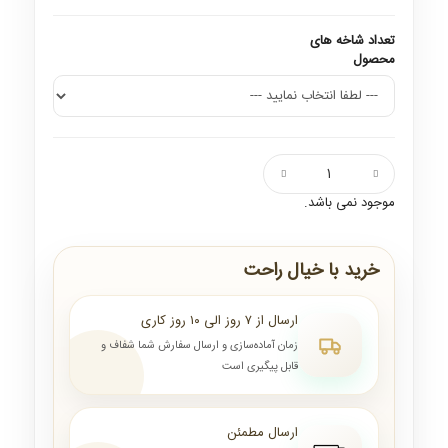
تعداد شاخه های
محصول
موجود نمی باشد.
خرید با خیال راحت
ارسال از ۷ روز الی ۱۰ روز کاری
زمان آماده‌سازی و ارسال سفارش شما شفاف و
قابل پیگیری است
ارسال مطمئن