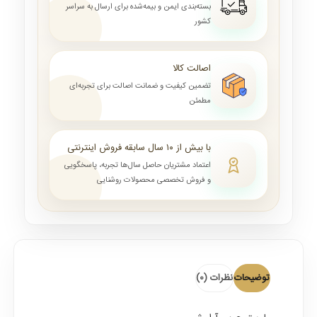
بسته‌بندی ایمن و بیمه‌شده برای ارسال به سراسر
کشور
اصالت کالا
تضمین کیفیت و ضمانت اصالت برای تجربه‌ای
مطمئن
با بیش از ۱۰ سال سابقه فروش اینترنتی
اعتماد مشتریان حاصل سال‌ها تجربه، پاسخگویی
و فروش تخصصی محصولات روشنایی
توضیحات
نظرات (0)