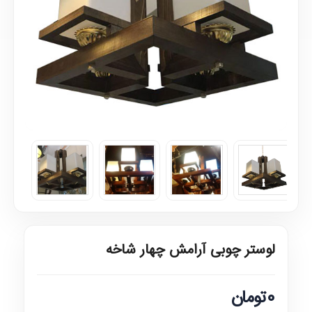
لوستر چوبی آرامش چهار شاخه
0تومان