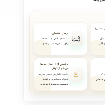
می باشد.
ارسال از ۷ روز الی ۱۰ روز
ارسال مطمئن
رسال
بسته‌بندی ایمن و بیمه‌شده
قابل
برای ارسال به سراسر کشور
با بیش از ۱۰ سال سابقه
فروش اینترنتی
اعتماد مشتریان حاصل سال‌ها
مانت
تجربه، پاسخگویی و فروش
ای مطمئن
تخصصی محصولات روشنایی