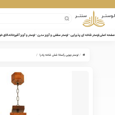
صفحه اصلی
لوستر شاخه ای پذیرایی
لوستر سقفی و آویز مدرن
لوستر و آویز آشپزخانه،اتاق خ
/
/
لوستر چوبی رکسانا شش شاخه پادرا