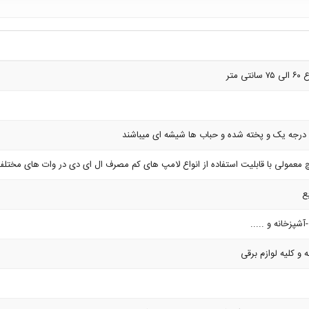
 متر
درجه یک و پخته شده و حباب ها شیشه ای میباشند
آشپزخانه و .....