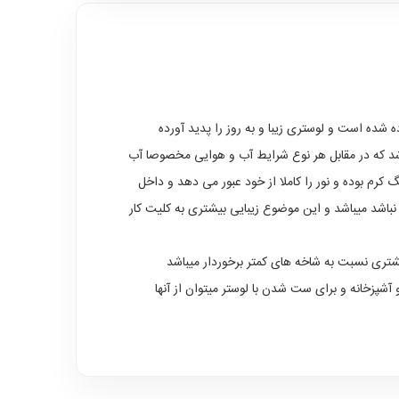
 شده است و لوستری زیبا و به روز را پدید آورده
 که در مقابل هر نوع شرایط آب و هوایی مخصوصا آب
کرم بوده و نور را کاملا از خود عبور می دهد و داخل
اشد میباشد و این موضوع زیبایی بیشتری به کلیت کار
آشپزخانه و برای ست شدن با لوستر میتوان از آنها