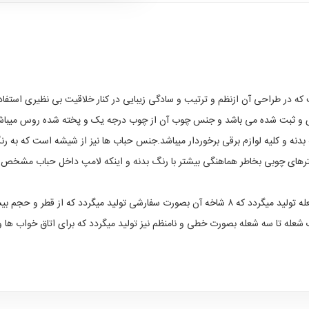
که در طراحی آن ازنظم و ترتیب و سادگی زیبایی در کنار خلاقیت بی نظیری استفاده
 و ثبت شده می باشد و جنس چوب آن از چوب درجه یک و پخته شده روس میباشد
نه و کلیه لوازم برقی برخوردار میباشد.جنس حباب ها نیز از شیشه است که به رنگ 
رهای چوبی بخاطر هماهنگی بیشتر با رنگ بدنه و اینکه لامپ داخل حباب مشخص نب
 شعله تا سه شعله بصورت خطی و نامنظم نیز تولید میگردد که برای اتاق خواب ها و 