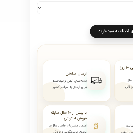
اضافه به سبد خرید
ارسال از ۷ روز الی ۱۰ روز
ارسال مطمئن
رسال
بسته‌بندی ایمن و بیمه‌شده
قابل
برای ارسال به سراسر کشور
با بیش از ۱۰ سال سابقه
فروش اینترنتی
اعتماد مشتریان حاصل سال‌ها
مانت
تجربه، پاسخگویی و فروش
ای مطمئن