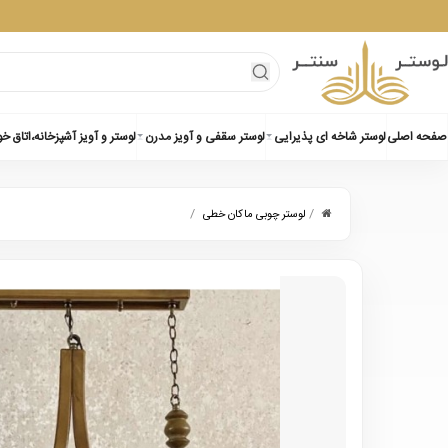
صفحه اصلی
لوستر شاخه ای پذیرایی
لوستر سقفی و آویز مدرن
لوستر و آویز آشپزخانه،اتاق خ
/
/
لوستر چوبی ماکان خطی