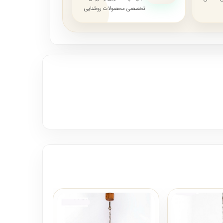
تخصصی محصولات روشنایی