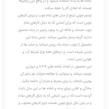
شاخه ها به بدنه استفاده میشود و در واقع این زنجیرها
هستند که تعادل کار را حفظ میکنند .
لوستر چوبی ترنج از مدل های تمام چوب و زیبای کارهای
چوبی است که برای کسانی که به دنبال کارهای تمام
چوب هستند و علاقه ای به وجود زنجیر در بدنه محصول
ندارند گزینه بسیار مناسبی میباشد .جنس بدنه این
محصول از چوب درجه یک روس میباشد و حباب ها از
جنس شیشه است و درمقابل همه نوع شرایط آب و
هوایی ایمن است.
این محصول در تعداد شاحه های 4-6-۸ و دیواری
موجود میباشد و میتوانید با مطالعه جزئیات هر سایز آن
بهترین انتخاب را برای محیط و متراژ آن داشته باشید .
سادگی و تقارن زیبای بدنه و شاخه ها در این مدل باعث
گردیده است که در بین کسانی که به دنبال کارهای ساده
و در عین حال ترنج چوبی هستند جزو کارهای محبوب و