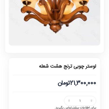
لوستر چوبی ترنج هشت شعله
21,300,000تومان
برای اطلاعات بیشترتماس بگیرید.