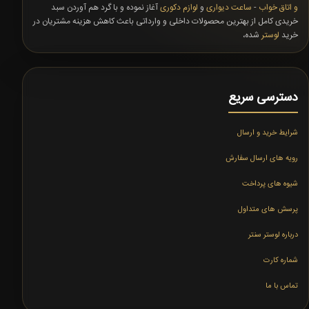
و اتاق خواب
-
ساعت دیواری
و
لوازم دکوری
آغاز نموده و با گرد هم آوردن سبد
خریدی کامل از بهترین محصولات داخلی و وارداتی باعث کاهش هزینه مشتریان در
خرید
لوستر
شده،
دسترسی سریع
شرایط خرید و ارسال
رویه های ارسال سفارش
شیوه های پرداخت
پرسش های متداول
درباره لوستر سنتر
شماره کارت
تماس با ما