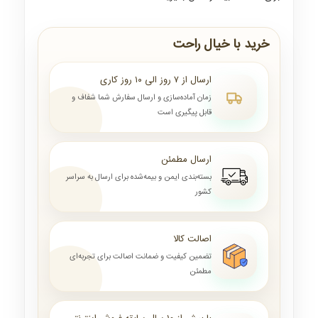
خرید با خیال راحت
ارسال از ۷ روز الی ۱۰ روز کاری
زمان آماده‌سازی و ارسال سفارش شما شفاف و
قابل پیگیری است
ارسال مطمئن
بسته‌بندی ایمن و بیمه‌شده برای ارسال به سراسر
کشور
اصالت کالا
تضمین کیفیت و ضمانت اصالت برای تجربه‌ای
مطمئن